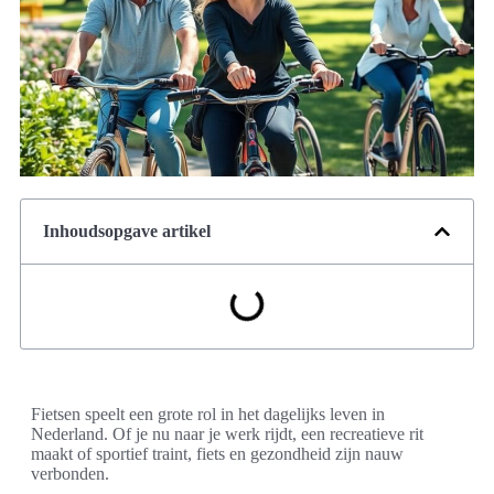
Inhoudsopgave artikel
Fietsen speelt een grote rol in het dagelijks leven in
Nederland. Of je nu naar je werk rijdt, een recreatieve rit
maakt of sportief traint, fiets en gezondheid zijn nauw
verbonden.