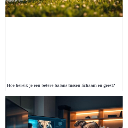
Hoe bereik je een betere balans tussen lichaam en geest?