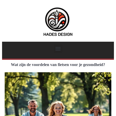
Wat zijn de voordelen van fietsen voor je gezondheid?