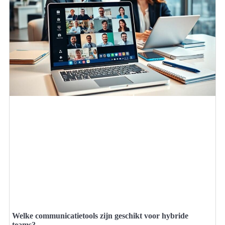
Welke communicatietools zijn geschikt voor hybride
teams?