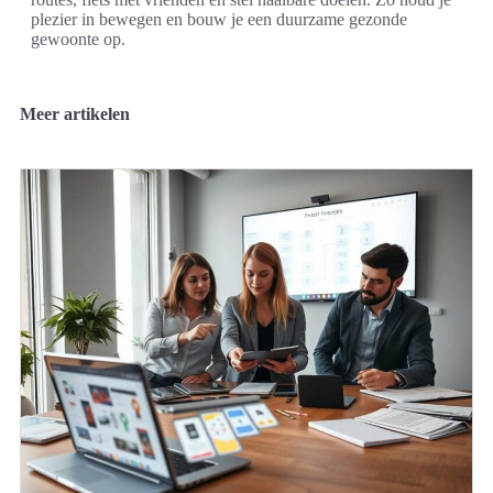
plezier in bewegen en bouw je een duurzame gezonde
gewoonte op.
Meer artikelen