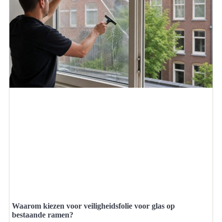
Waarom kiezen voor veiligheidsfolie voor glas op
bestaande ramen?