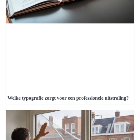
Welke typografie zorgt voor een professionele uitstraling?