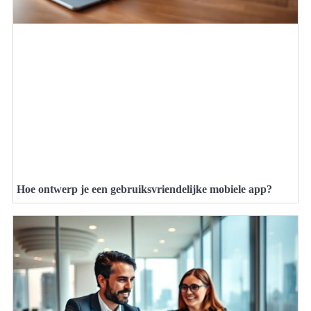
Hoe ontwerp je een gebruiksvriendelijke mobiele app?