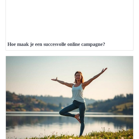
Hoe maak je een succesvolle online campagne?