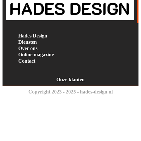
Hades Design
Diensten
Over ons
Online magazine
Contact
Onze klanten
Copyright 2023 - 2025 - hades-design.nl