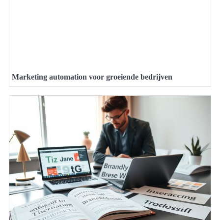
Marketing automation voor groeiende bedrijven