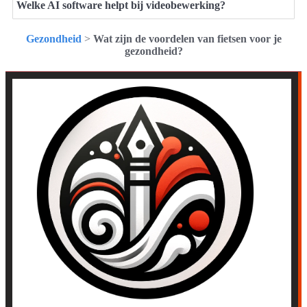
Welke AI software helpt bij videobewerking?
Gezondheid
>
Wat zijn de voordelen van fietsen voor je
gezondheid?