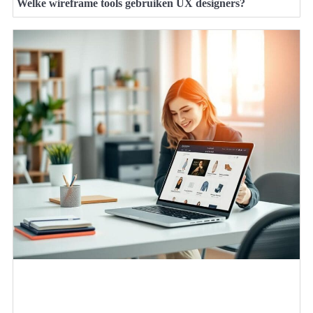
Welke wireframe tools gebruiken UX designers?