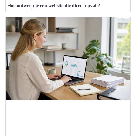
Hoe ontwerp je een website die direct opvalt?