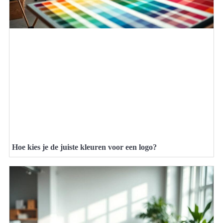
Hoe kies je de juiste kleuren voor een logo?