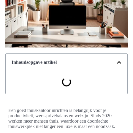
Inhoudsopgave artikel
Een goed thuiskantoor inrichten is belangrijk voor je
productiviteit, werk-privébalans en welzijn. Sinds 2020
werken meer mensen thuis, waardoor een doordachte
thuiswerkplek niet langer een luxe is maar een noodzaak.