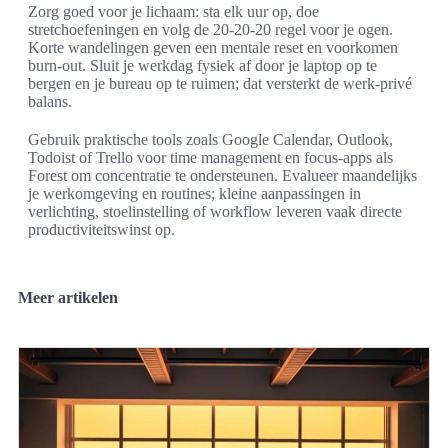
Zorg goed voor je lichaam: sta elk uur op, doe
stretchoefeningen en volg de 20-20-20 regel voor je ogen.
Korte wandelingen geven een mentale reset en voorkomen
burn-out. Sluit je werkdag fysiek af door je laptop op te
bergen en je bureau op te ruimen; dat versterkt de werk-privé
balans.
Gebruik praktische tools zoals Google Calendar, Outlook,
Todoist of Trello voor time management en focus-apps als
Forest om concentratie te ondersteunen. Evalueer maandelijks
je werkomgeving en routines; kleine aanpassingen in
verlichting, stoelinstelling of workflow leveren vaak directe
productiviteitswinst op.
Meer artikelen