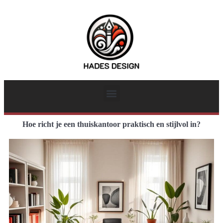
Hoe richt je een thuiskantoor praktisch en stijlvol in?