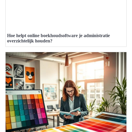
Hoe helpt online boekhoudsoftware je administratie
overzichtelijk houden?