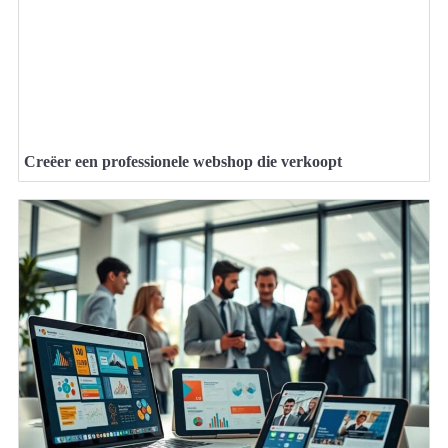
Creëer een professionele webshop die verkoopt