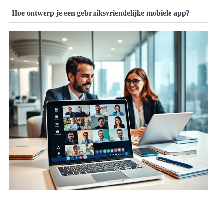
Hoe ontwerp je een gebruiksvriendelijke mobiele app?