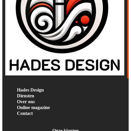
Hades Design
Diensten
Over ons
Online magazine
Contact
Onze klanten