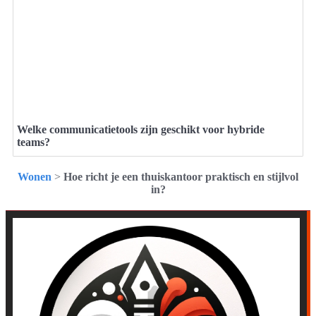
Welke communicatietools zijn geschikt voor hybride
teams?
Wonen
>
Hoe richt je een thuiskantoor praktisch en stijlvol
in?