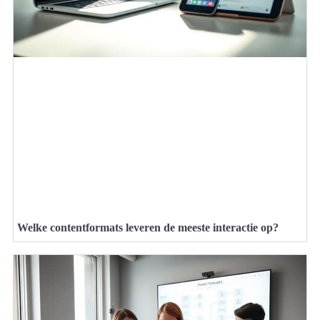
Welke contentformats leveren de meeste interactie op?