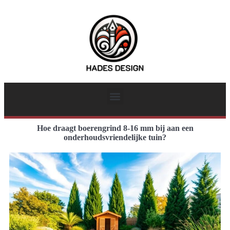
Hoe draagt boerengrind 8-16 mm bij aan een
onderhoudsvriendelijke tuin?