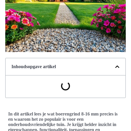
Inhoudsopgave artikel
In dit artikel lees je wat boerengrind 8-16 mm precies is
en waarom het zo populair is voor een
onderhoudsvriendelijke tuin. Je krijgt helder inzicht in
eigenschappen, functionaliteit, toepassingen en