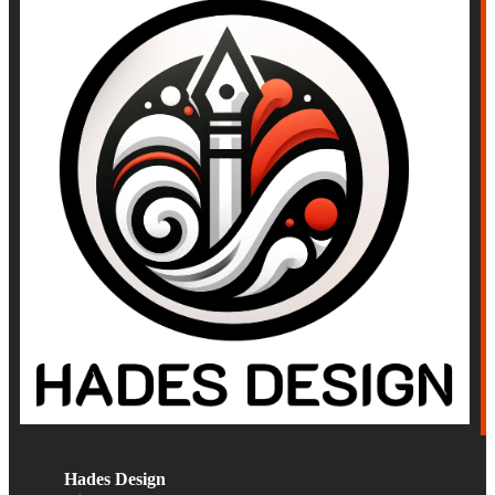
Hades Design