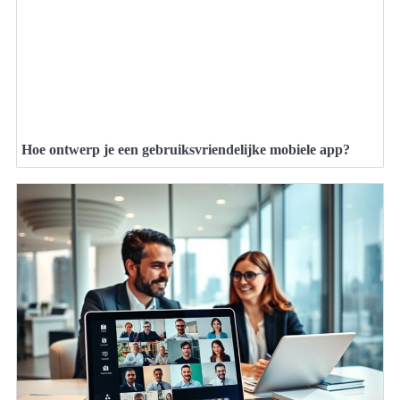
Hoe ontwerp je een gebruiksvriendelijke mobiele app?