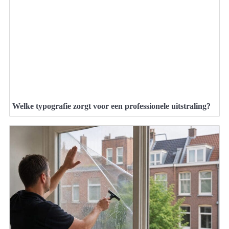
Welke typografie zorgt voor een professionele uitstraling?