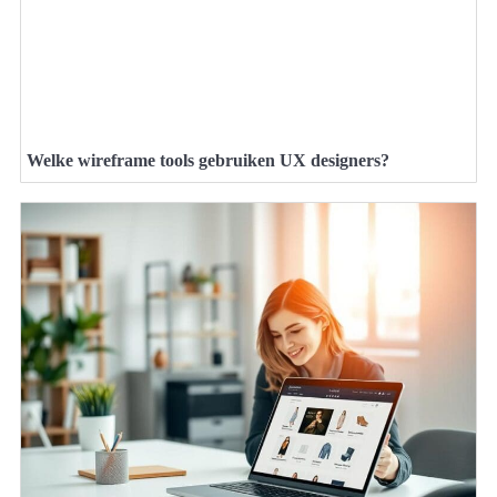
Welke wireframe tools gebruiken UX designers?