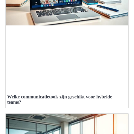
Welke communicatietools zijn geschikt voor hybride
teams?