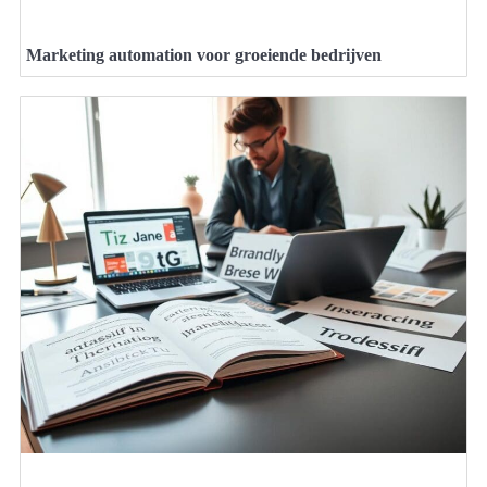
Marketing automation voor groeiende bedrijven