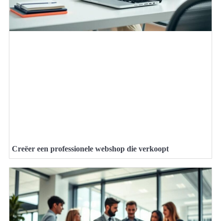
Creëer een professionele webshop die verkoopt