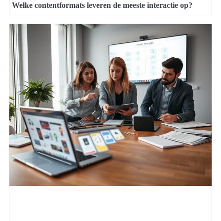
Welke contentformats leveren de meeste interactie op?