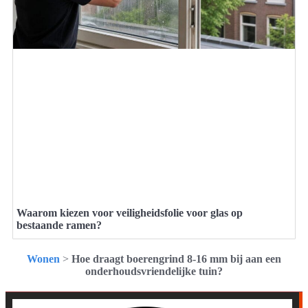
Waarom kiezen voor veiligheidsfolie voor glas op
bestaande ramen?
Wonen
>
Hoe draagt boerengrind 8-16 mm bij aan een
onderhoudsvriendelijke tuin?