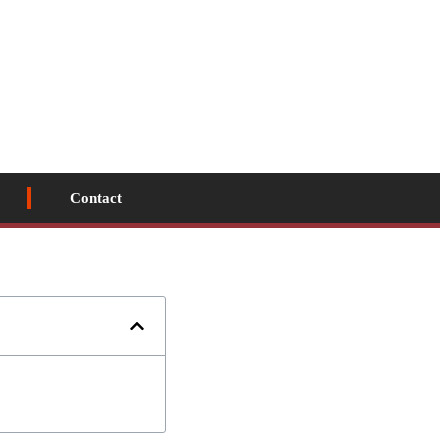
Contact