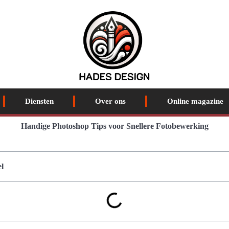
Diensten
Over ons
Online magazine
Handige Photoshop Tips voor Snellere Fotobewerking
l