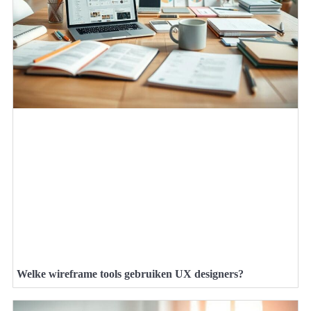
Welke wireframe tools gebruiken UX designers?