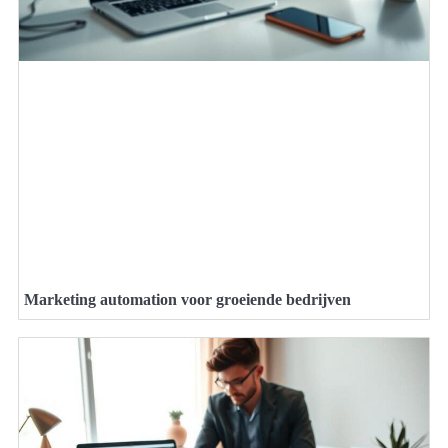
Marketing automation voor groeiende bedrijven