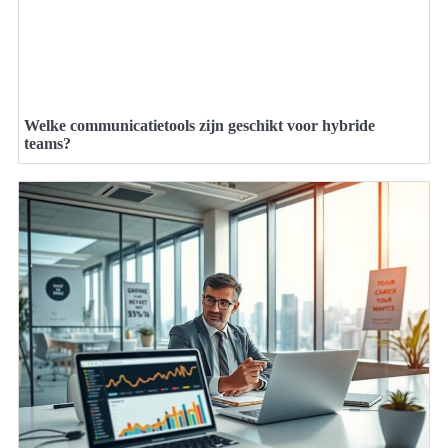
Welke communicatietools zijn geschikt voor hybride
teams?