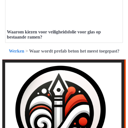
Waarom kiezen voor veiligheidsfolie voor glas op
bestaande ramen?
Werken
>
Waar wordt prefab beton het meest toegepast?