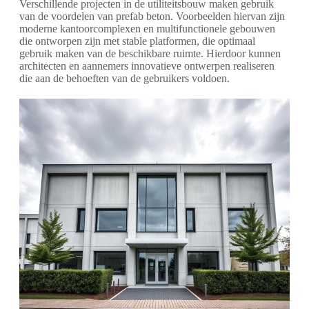
Verschillende projecten in de utiliteitsbouw maken gebruik
van de voordelen van prefab beton. Voorbeelden hiervan zijn
moderne kantoorcomplexen en multifunctionele gebouwen
die ontworpen zijn met stable platformen, die optimaal
gebruik maken van de beschikbare ruimte. Hierdoor kunnen
architecten en aannemers innovatieve ontwerpen realiseren
die aan de behoeften van de gebruikers voldoen.