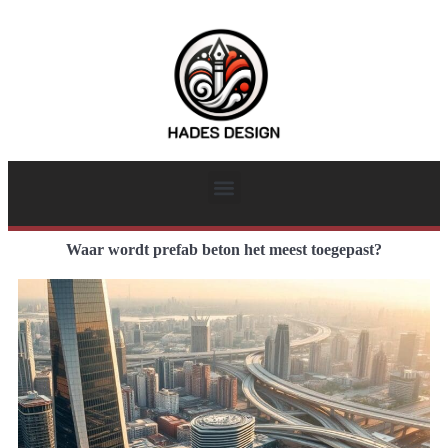
Waar wordt prefab beton het meest toegepast?