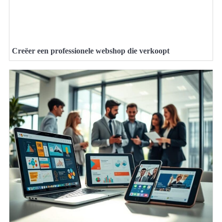
Creëer een professionele webshop die verkoopt