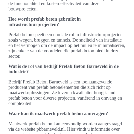
de functionaliteit en kosten-effectiviteit van deze
bouwprojecten.
Hoe wordt prefab beton gebruikt in
infrastructuurprojecten?
Prefab beton speelt een cruciale rol in infrastructuurprojecten
zoals wegen, bruggen en tunnels. De snelheid van installatie
en het vermogen om de impact op het milieu te minimaliseren,
zijn enkele van de voordelen die prefab beton biedt in deze
sector.
Wat is de rol van bedrijf Prefab Beton Barneveld in de
industrie?
Bedrijf Prefab Beton Barneveld is een toonaangevende
producent van prefab betonelementen die zich richt op
maatwerkoplossingen. Ze leveren kwalitatief hoogstaand
prefab beton voor diverse projecten, variërend in omvang en
complexiteit.
Waar kan ik maatwerk prefab beton aanvragen?
Maatwerk prefab beton kan eenvoudig worden aangevraagd
via de website pbbarneveld.nl. Hier vindt u informatie over