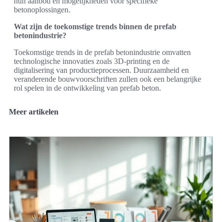
hun aanbod en mogelijkheden voor specifieke
betonoplossingen.
Wat zijn de toekomstige trends binnen de prefab
betonindustrie?
Toekomstige trends in de prefab betonindustrie omvatten
technologische innovaties zoals 3D-printing en de
digitalisering van productieprocessen. Duurzaamheid en
veranderende bouwvoorschriften zullen ook een belangrijke
rol spelen in de ontwikkeling van prefab beton.
Meer artikelen