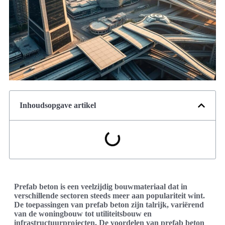
Inhoudsopgave artikel
Prefab beton is een veelzijdig bouwmateriaal dat in
verschillende sectoren steeds meer aan populariteit wint.
De toepassingen van prefab beton zijn talrijk, variërend
van de woningbouw tot utiliteitsbouw en
infrastructuurprojecten. De voordelen van prefab beton