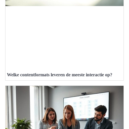
Welke contentformats leveren de meeste interactie op?