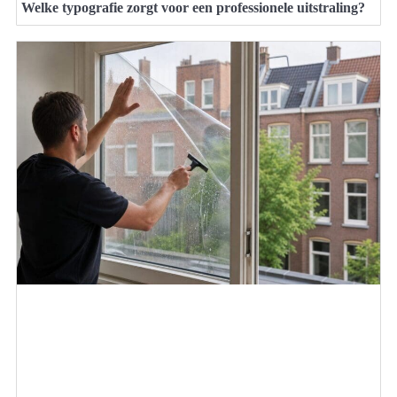
Welke typografie zorgt voor een professionele uitstraling?