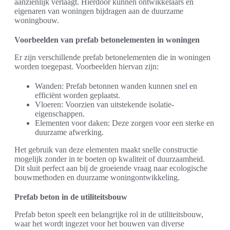
aanzienlijk verlaagt. Hierdoor kunnen ontwikkelaars en
eigenaren van woningen bijdragen aan de duurzame
woningbouw.
Voorbeelden van prefab betonelementen in woningen
Er zijn verschillende prefab betonelementen die in woningen
worden toegepast. Voorbeelden hiervan zijn:
Wanden: Prefab betonnen wanden kunnen snel en
efficiënt worden geplaatst.
Vloeren: Voorzien van uitstekende isolatie-
eigenschappen.
Elementen voor daken: Deze zorgen voor een sterke en
duurzame afwerking.
Het gebruik van deze elementen maakt snelle constructie
mogelijk zonder in te boeten op kwaliteit of duurzaamheid.
Dit sluit perfect aan bij de groeiende vraag naar ecologische
bouwmethoden en duurzame woningontwikkeling.
Prefab beton in de utiliteitsbouw
Prefab beton speelt een belangrijke rol in de utiliteitsbouw,
waar het wordt ingezet voor het bouwen van diverse