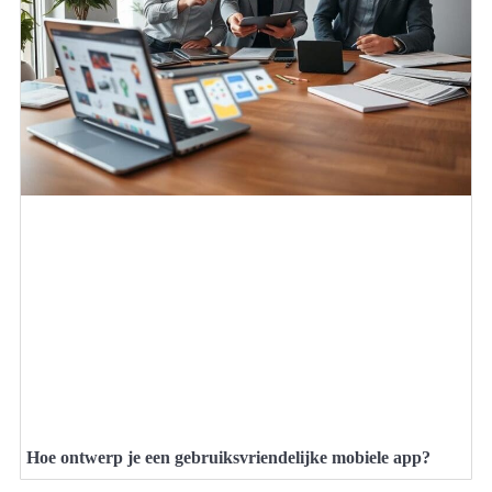
Hoe ontwerp je een gebruiksvriendelijke mobiele app?