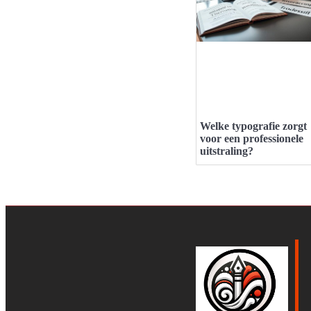
Welke typografie zorgt
voor een professionele
uitstraling?