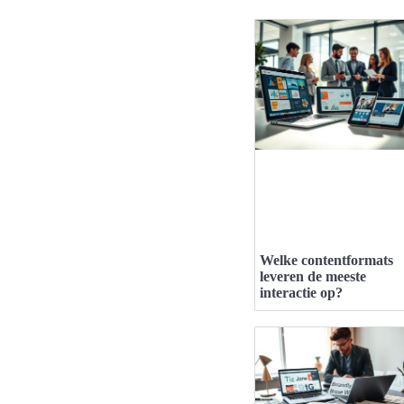
Welke contentformats
leveren de meeste
interactie op?