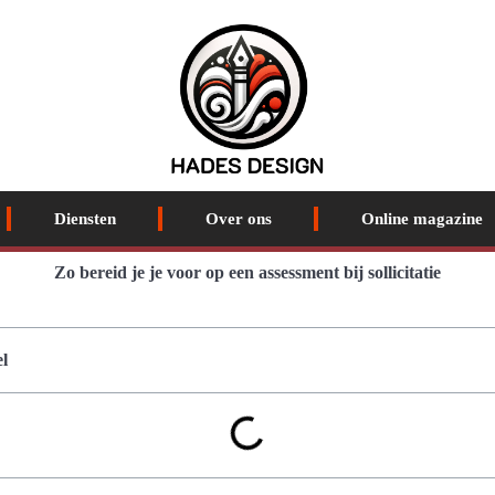
Diensten
Over ons
Online magazine
Zo bereid je je voor op een assessment bij sollicitatie
l