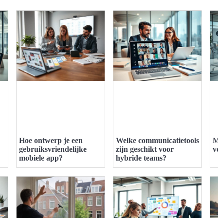
Hoe ontwerp je een
Welke communicatietools
M
gebruiksvriendelijke
zijn geschikt voor
v
mobiele app?
hybride teams?