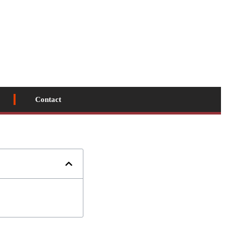
Contact