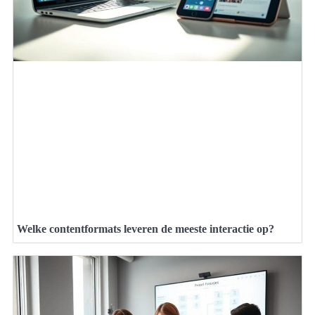
Welke contentformats leveren de meeste interactie op?