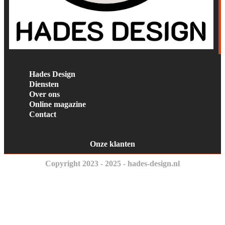
Hades Design
Diensten
Over ons
Online magazine
Contact
Onze klanten
Copyright 2023 - 2025 - hades-design.nl