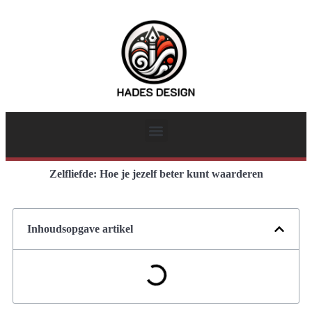
Zelfliefde: Hoe je jezelf beter kunt waarderen
Inhoudsopgave artikel