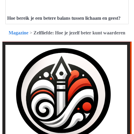
Hoe bereik je een betere balans tussen lichaam en geest?
Magazine
>
Zelfliefde: Hoe je jezelf beter kunt waarderen