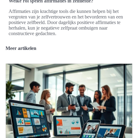
Welke rol spelen affirmaties in zelfliefde?
Affirmaties zijn krachtige tools die kunnen helpen bij het
vergroten van je zelfvertrouwen en het bevorderen van een
positieve zelfbeeld. Door dagelijks positieve affirmaties te
herhalen, kun je negatieve zelfpraat ombuigen naar
constructieve gedachten.
Meer artikelen