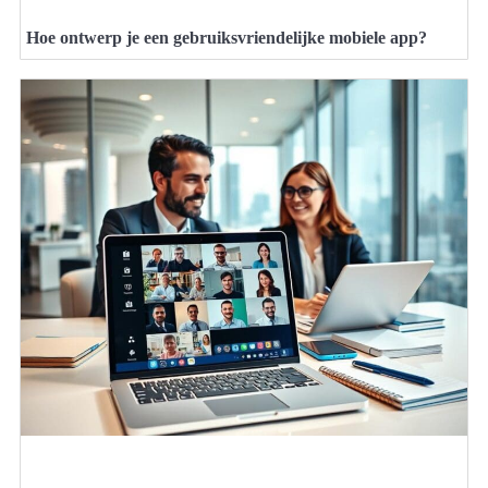
Hoe ontwerp je een gebruiksvriendelijke mobiele app?