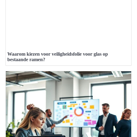
Waarom kiezen voor veiligheidsfolie voor glas op
bestaande ramen?