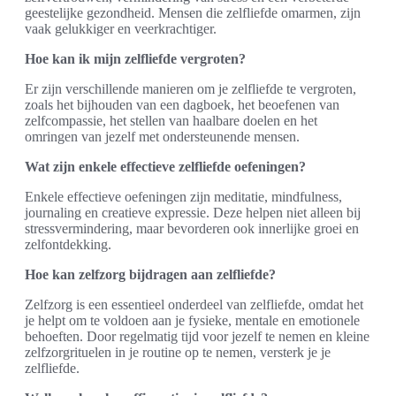
geestelijke gezondheid. Mensen die zelfliefde omarmen, zijn
vaak gelukkiger en veerkrachtiger.
Hoe kan ik mijn zelfliefde vergroten?
Er zijn verschillende manieren om je zelfliefde te vergroten,
zoals het bijhouden van een dagboek, het beoefenen van
zelfcompassie, het stellen van haalbare doelen en het
omringen van jezelf met ondersteunende mensen.
Wat zijn enkele effectieve zelfliefde oefeningen?
Enkele effectieve oefeningen zijn meditatie, mindfulness,
journaling en creatieve expressie. Deze helpen niet alleen bij
stressvermindering, maar bevorderen ook innerlijke groei en
zelfontdekking.
Hoe kan zelfzorg bijdragen aan zelfliefde?
Zelfzorg is een essentieel onderdeel van zelfliefde, omdat het
je helpt om te voldoen aan je fysieke, mentale en emotionele
behoeften. Door regelmatig tijd voor jezelf te nemen en kleine
zelfzorgrituelen in je routine op te nemen, versterk je je
zelfliefde.