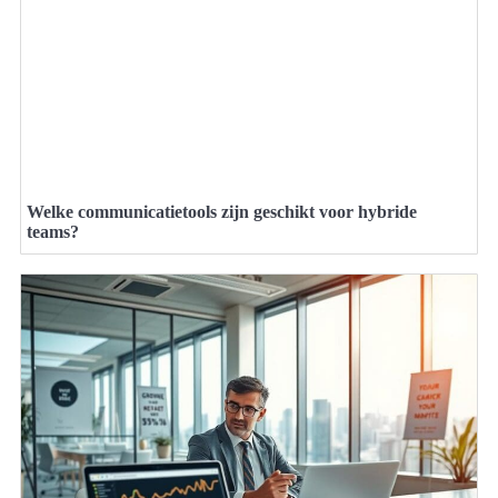
Welke communicatietools zijn geschikt voor hybride
teams?