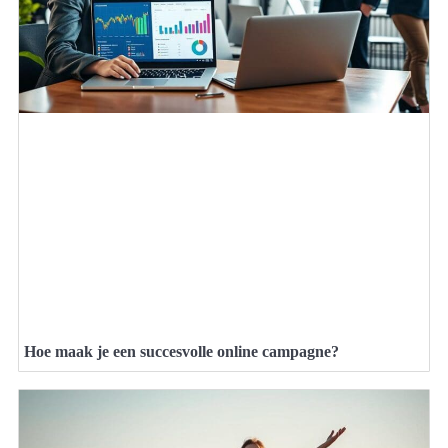
Hoe maak je een succesvolle online campagne?