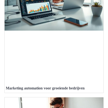
Marketing automation voor groeiende bedrijven