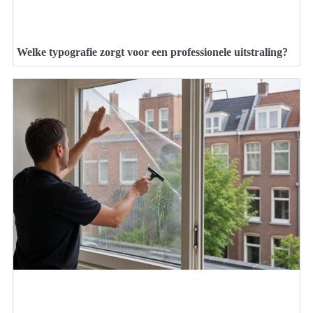
Welke typografie zorgt voor een professionele uitstraling?