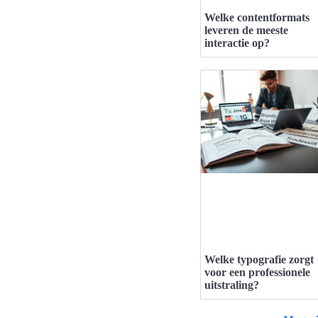
Welke contentformats
leveren de meeste
interactie op?
Welke typografie zorgt
voor een professionele
uitstraling?