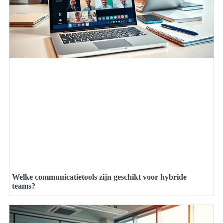
Welke communicatietools zijn geschikt voor hybride
teams?