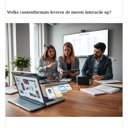
Welke contentformats leveren de meeste interactie op?