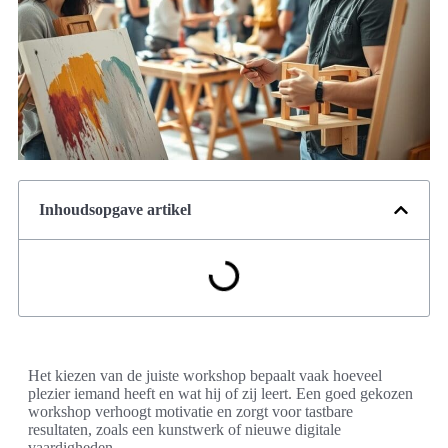
Inhoudsopgave artikel
Het kiezen van de juiste workshop bepaalt vaak hoeveel
plezier iemand heeft en wat hij of zij leert. Een goed gekozen
workshop verhoogt motivatie en zorgt voor tastbare
resultaten, zoals een kunstwerk of nieuwe digitale
vaardigheden.