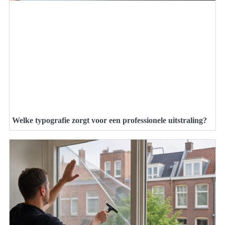
Welke typografie zorgt voor een professionele uitstraling?