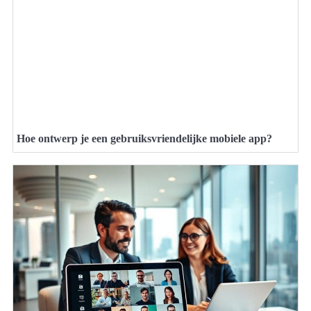
Hoe ontwerp je een gebruiksvriendelijke mobiele app?