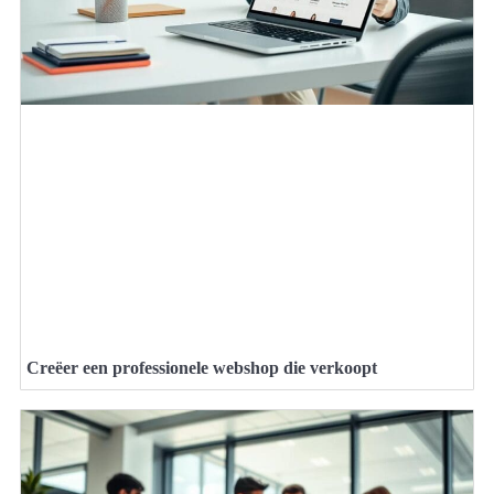
Creëer een professionele webshop die verkoopt