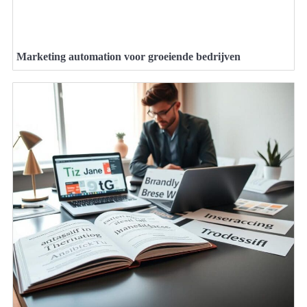
Marketing automation voor groeiende bedrijven