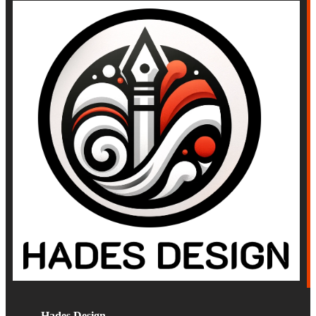
Hades Design