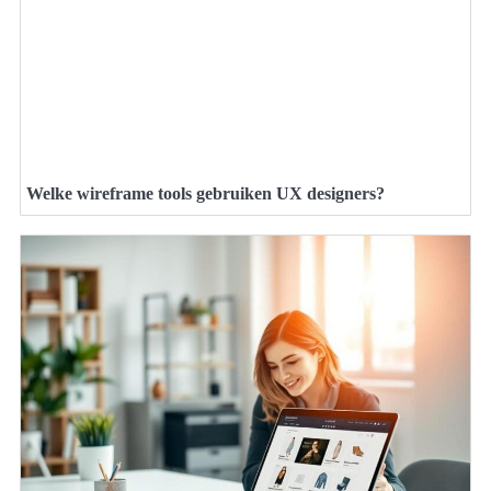
Welke wireframe tools gebruiken UX designers?