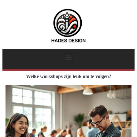
Welke workshops zijn leuk om te volgen?