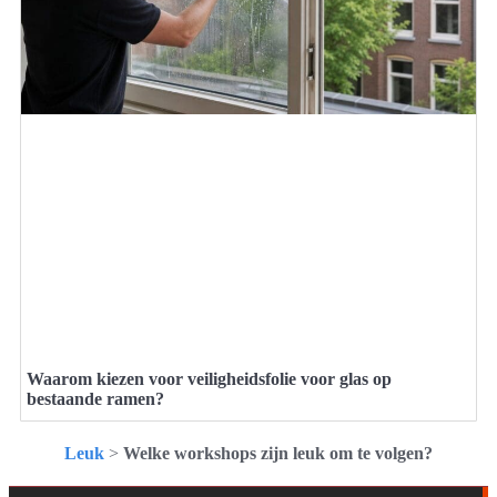
Waarom kiezen voor veiligheidsfolie voor glas op
bestaande ramen?
Leuk
>
Welke workshops zijn leuk om te volgen?