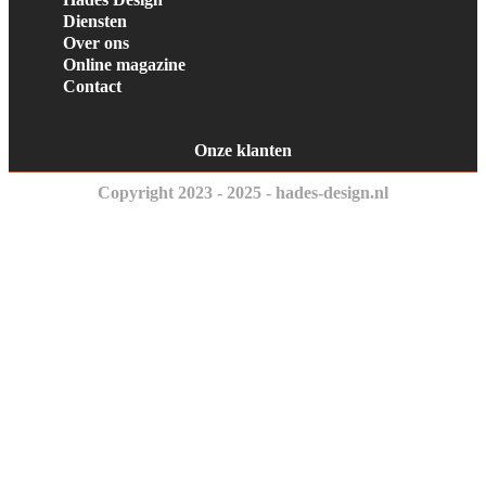
Diensten
Over ons
Online magazine
Contact
Onze klanten
Copyright 2023 - 2025 - hades-design.nl