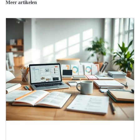
Meer artikelen