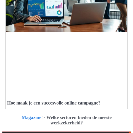
Hoe maak je een succesvolle online campagne?
Magazine
>
Welke sectoren bieden de meeste
werkzekerheid?