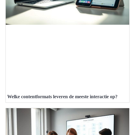
Welke contentformats leveren de meeste interactie op?