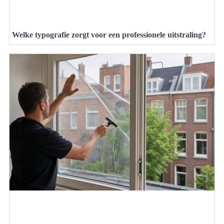
Welke typografie zorgt voor een professionele uitstraling?