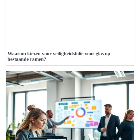
Waarom kiezen voor veiligheidsfolie voor glas op
bestaande ramen?