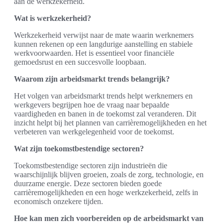
aan de werkzekerheid.
Wat is werkzekerheid?
Werkzekerheid verwijst naar de mate waarin werknemers
kunnen rekenen op een langdurige aanstelling en stabiele
werkvoorwaarden. Het is essentieel voor financiële
gemoedsrust en een succesvolle loopbaan.
Waarom zijn arbeidsmarkt trends belangrijk?
Het volgen van arbeidsmarkt trends helpt werknemers en
werkgevers begrijpen hoe de vraag naar bepaalde
vaardigheden en banen in de toekomst zal veranderen. Dit
inzicht helpt bij het plannen van carrièremogelijkheden en het
verbeteren van werkgelegenheid voor de toekomst.
Wat zijn toekomstbestendige sectoren?
Toekomstbestendige sectoren zijn industrieën die
waarschijnlijk blijven groeien, zoals de zorg, technologie, en
duurzame energie. Deze sectoren bieden goede
carrièremogelijkheden en een hoge werkzekerheid, zelfs in
economisch onzekere tijden.
Hoe kan men zich voorbereiden op de arbeidsmarkt van