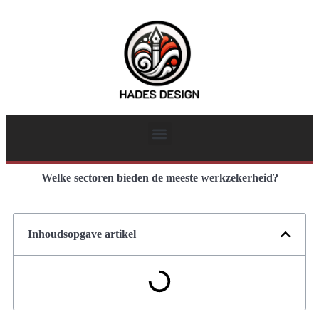
Welke sectoren bieden de meeste werkzekerheid?
Inhoudsopgave artikel