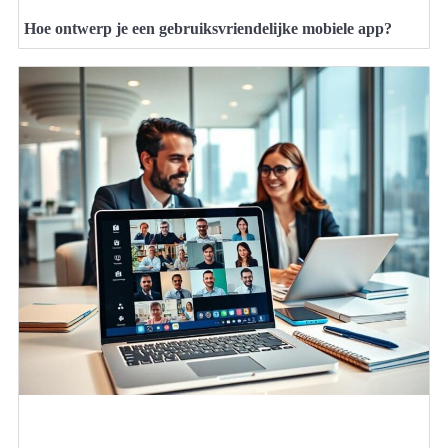
Hoe ontwerp je een gebruiksvriendelijke mobiele app?