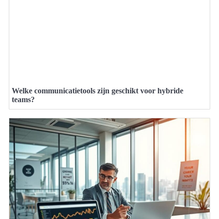
Welke communicatietools zijn geschikt voor hybride
teams?