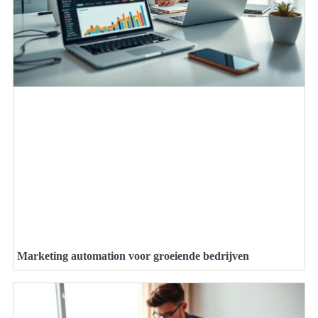
Marketing automation voor groeiende bedrijven