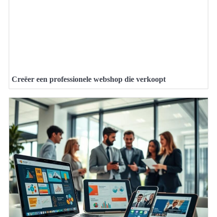
Creëer een professionele webshop die verkoopt