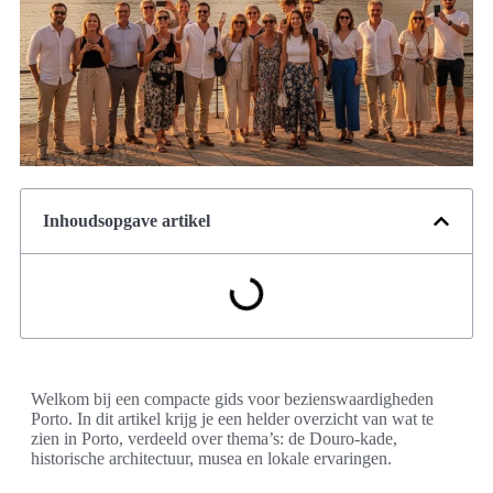
Inhoudsopgave artikel
Welkom bij een compacte gids voor bezienswaardigheden
Porto. In dit artikel krijg je een helder overzicht van wat te
zien in Porto, verdeeld over thema’s: de Douro-kade,
historische architectuur, musea en lokale ervaringen.