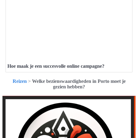
Hoe maak je een succesvolle online campagne?
Reizen
>
Welke bezienswaardigheden in Porto moet je
gezien hebben?