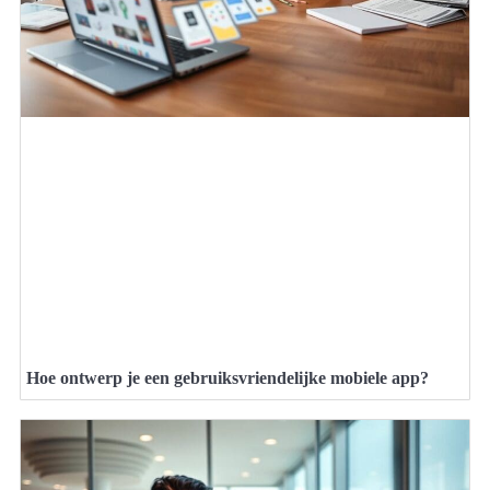
Hoe ontwerp je een gebruiksvriendelijke mobiele app?