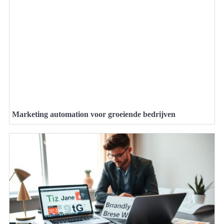
Marketing automation voor groeiende bedrijven