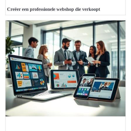
Creëer een professionele webshop die verkoopt