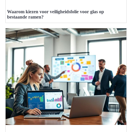
Waarom kiezen voor veiligheidsfolie voor glas op
bestaande ramen?