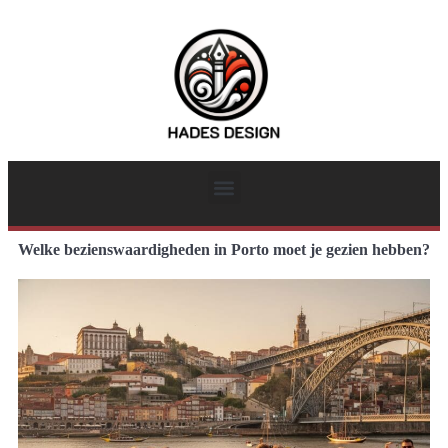
Welke bezienswaardigheden in Porto moet je gezien hebben?