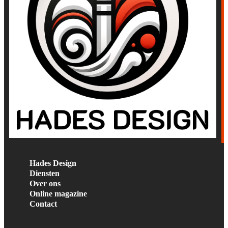
Hades Design
Diensten
Over ons
Online magazine
Contact