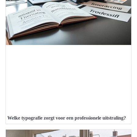
Welke typografie zorgt voor een professionele uitstraling?