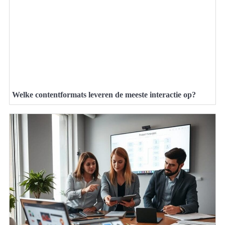
Welke contentformats leveren de meeste interactie op?