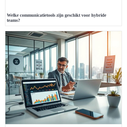
Welke communicatietools zijn geschikt voor hybride
teams?