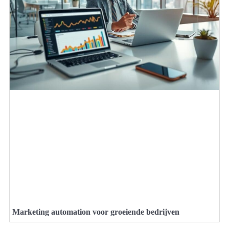
Marketing automation voor groeiende bedrijven