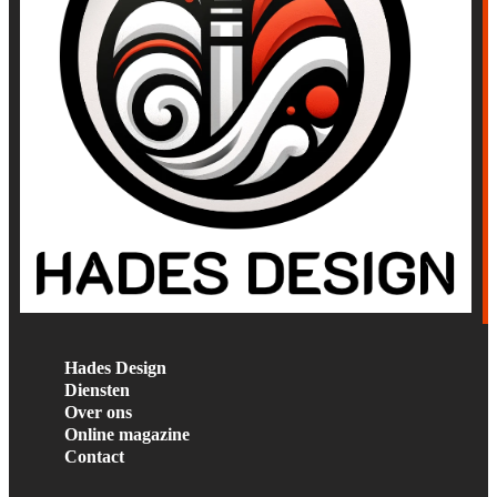
Hades Design
Diensten
Over ons
Online magazine
Contact