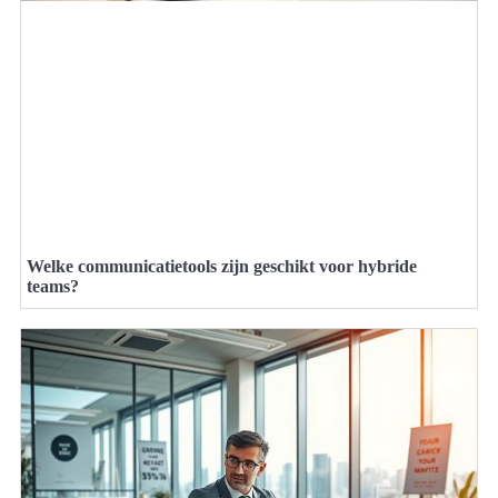
Welke communicatietools zijn geschikt voor hybride
teams?