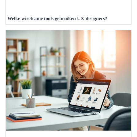
Welke wireframe tools gebruiken UX designers?