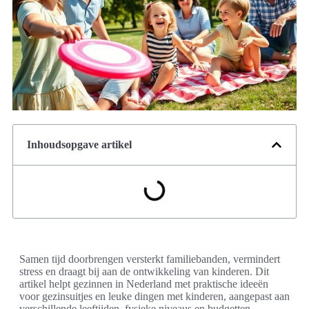
Inhoudsopgave artikel
Samen tijd doorbrengen versterkt familiebanden, vermindert
stress en draagt bij aan de ontwikkeling van kinderen. Dit
artikel helpt gezinnen in Nederland met praktische ideeën
voor gezinsuitjes en leuke dingen met kinderen, aangepast aan
verschillende leeftijden, fysieke niveaus en budgetten.