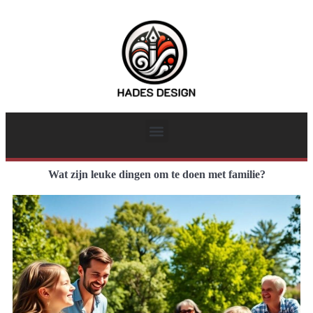
Wat zijn leuke dingen om te doen met familie?