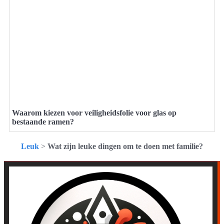
Waarom kiezen voor veiligheidsfolie voor glas op
bestaande ramen?
Leuk
>
Wat zijn leuke dingen om te doen met familie?