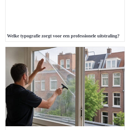
Welke typografie zorgt voor een professionele uitstraling?