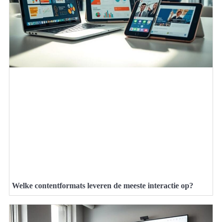
Welke contentformats leveren de meeste interactie op?