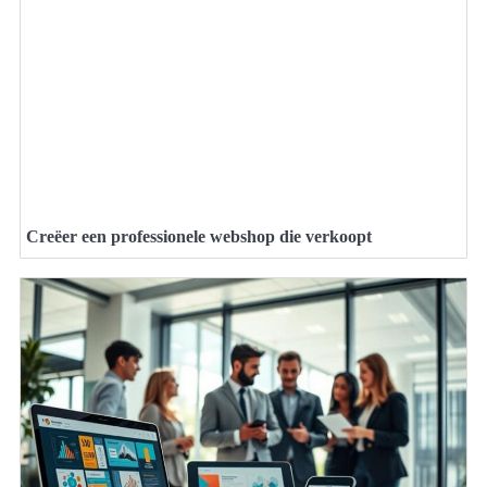
Creëer een professionele webshop die verkoopt