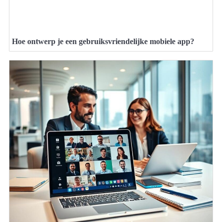
Hoe ontwerp je een gebruiksvriendelijke mobiele app?