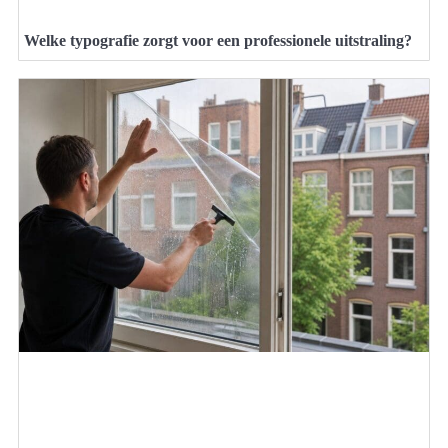
Welke typografie zorgt voor een professionele uitstraling?