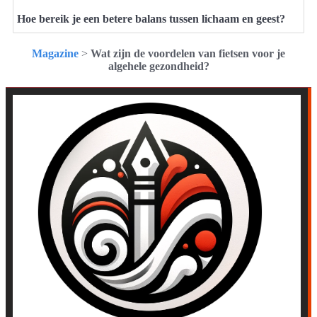
Hoe bereik je een betere balans tussen lichaam en geest?
Magazine
>
Wat zijn de voordelen van fietsen voor je
algehele gezondheid?