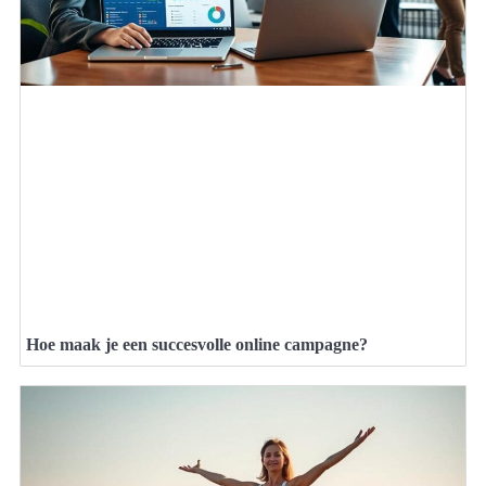
Hoe maak je een succesvolle online campagne?