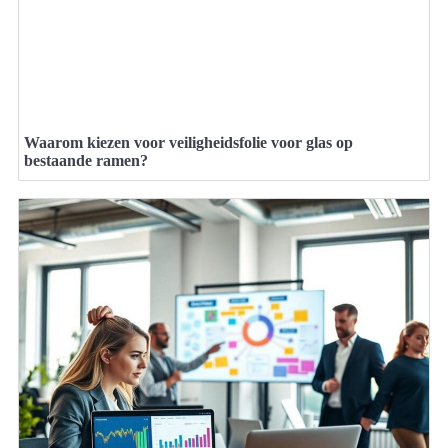
Waarom kiezen voor veiligheidsfolie voor glas op
bestaande ramen?