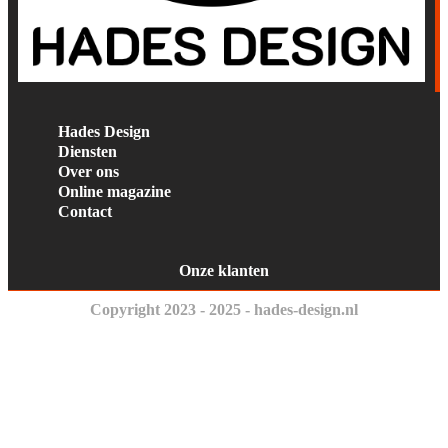
Hades Design
Diensten
Over ons
Online magazine
Contact
Onze klanten
Copyright 2023 - 2025 - hades-design.nl