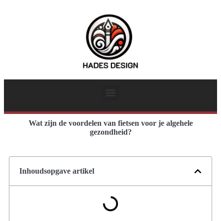
Wat zijn de voordelen van fietsen voor je algehele
gezondheid?
Inhoudsopgave artikel