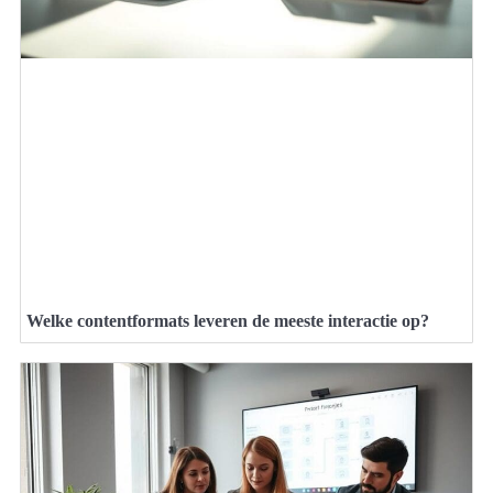
Welke contentformats leveren de meeste interactie op?