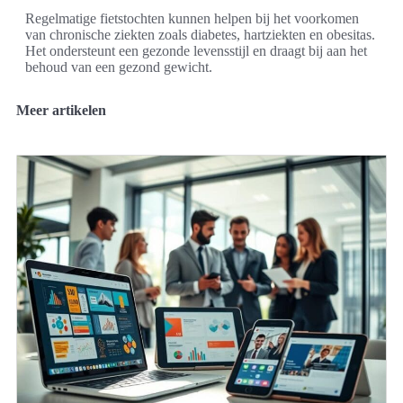
Regelmatige fietstochten kunnen helpen bij het voorkomen
van chronische ziekten zoals diabetes, hartziekten en obesitas.
Het ondersteunt een gezonde levensstijl en draagt bij aan het
behoud van een gezond gewicht.
Meer artikelen