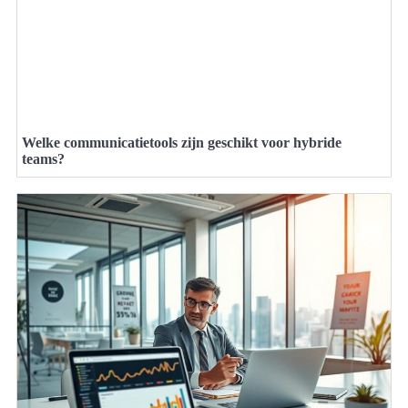
Welke communicatietools zijn geschikt voor hybride
teams?