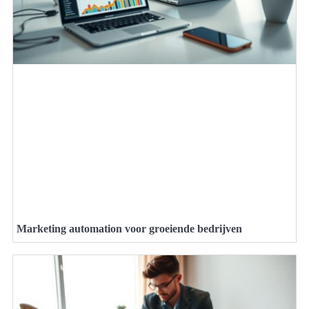
Marketing automation voor groeiende bedrijven