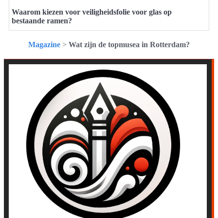
Waarom kiezen voor veiligheidsfolie voor glas op
bestaande ramen?
Magazine
>
Wat zijn de topmusea in Rotterdam?