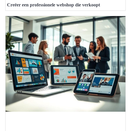
Creëer een professionele webshop die verkoopt