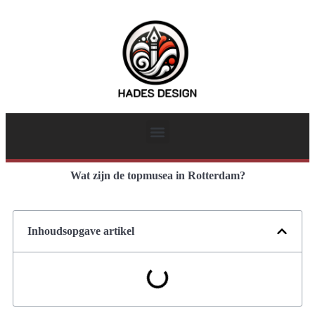
Wat zijn de topmusea in Rotterdam?
Inhoudsopgave artikel