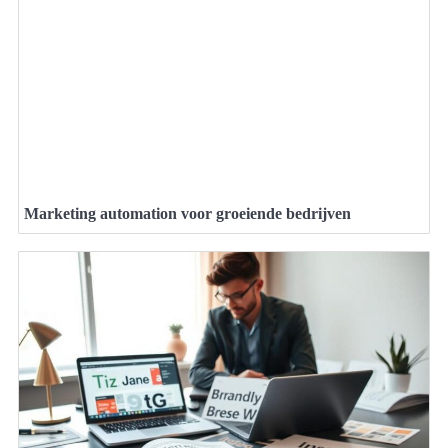
Marketing automation voor groeiende bedrijven