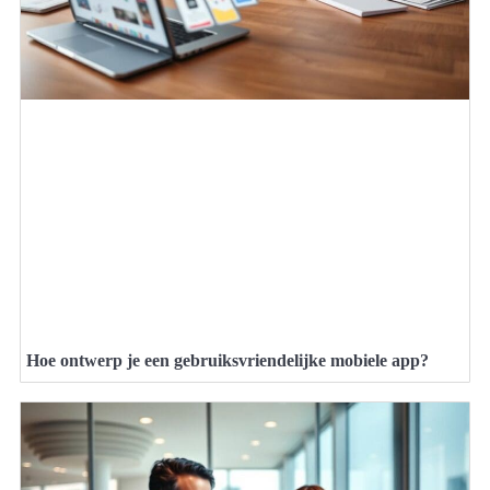
Hoe ontwerp je een gebruiksvriendelijke mobiele app?