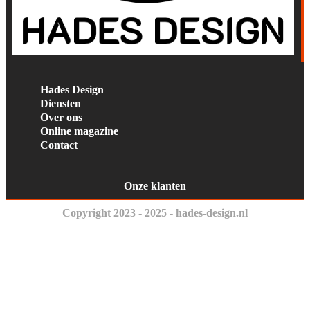
Hades Design
Diensten
Over ons
Online magazine
Contact
Onze klanten
Copyright 2023 - 2025 - hades-design.nl