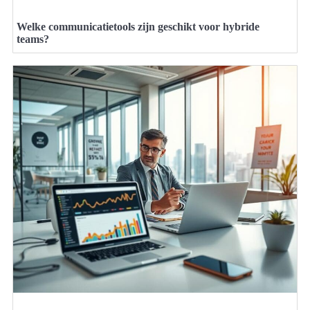
Welke communicatietools zijn geschikt voor hybride
teams?