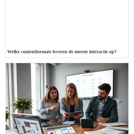
Welke contentformats leveren de meeste interactie op?