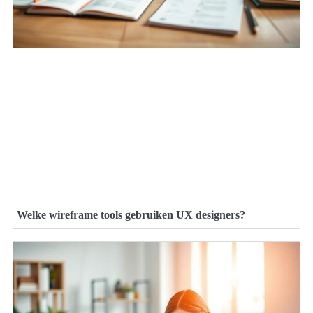
Welke wireframe tools gebruiken UX designers?