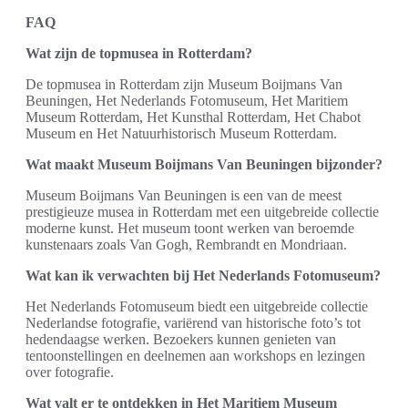
FAQ
Wat zijn de topmusea in Rotterdam?
De topmusea in Rotterdam zijn Museum Boijmans Van
Beuningen, Het Nederlands Fotomuseum, Het Maritiem
Museum Rotterdam, Het Kunsthal Rotterdam, Het Chabot
Museum en Het Natuurhistorisch Museum Rotterdam.
Wat maakt Museum Boijmans Van Beuningen bijzonder?
Museum Boijmans Van Beuningen is een van de meest
prestigieuze musea in Rotterdam met een uitgebreide collectie
moderne kunst. Het museum toont werken van beroemde
kunstenaars zoals Van Gogh, Rembrandt en Mondriaan.
Wat kan ik verwachten bij Het Nederlands Fotomuseum?
Het Nederlands Fotomuseum biedt een uitgebreide collectie
Nederlandse fotografie, variërend van historische foto’s tot
hedendaagse werken. Bezoekers kunnen genieten van
tentoonstellingen en deelnemen aan workshops en lezingen
over fotografie.
Wat valt er te ontdekken in Het Maritiem Museum