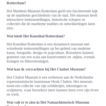
Rotterdam?
Het Maritiem Museum Rotterdam geeft een fascinerende kijk
op de maritieme geschiedenis van de stad. Het museum heeft
interactieve tentoonstellingen, historische schepen en
collecties die de maritieme tradities en ontwikkelingen laten
zien.
Wat biedt Het Kunsthal Rotterdam?
Het Kunsthal Rotterdam is een dynamisch museum met
wisselende tentoonstellingen op het gebied van moderne
kunst, fotografie, design en popcultuur. Bezoekers kunnen
genieten van een scala aan kunstvormen en -stijlen, evenals
lezingen en filmvertoningen.
Wat kan ik verwachten bij Het Chabot Museum?
Het Chabot Museum is een eerbetoon aan de Nederlandse
expressionistische kunstenaar Henk Chabot. Het museum
toont een collectie van zijn schilderijen, tekeningen en
sculpturen, waar bezoekers meer kunnen leren over zijn leven
en werk.
Wat valt er te zien in Het Natuurhistorisch Museum