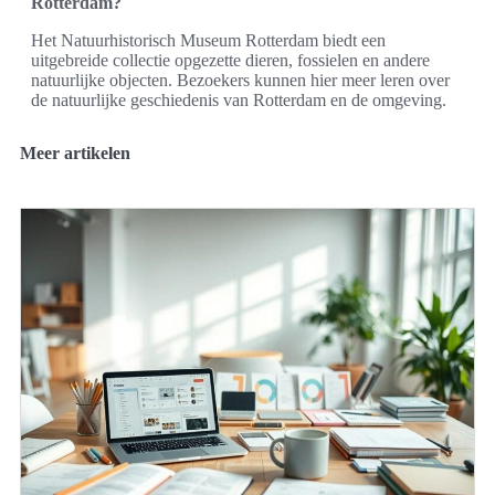
Rotterdam?
Het Natuurhistorisch Museum Rotterdam biedt een
uitgebreide collectie opgezette dieren, fossielen en andere
natuurlijke objecten. Bezoekers kunnen hier meer leren over
de natuurlijke geschiedenis van Rotterdam en de omgeving.
Meer artikelen