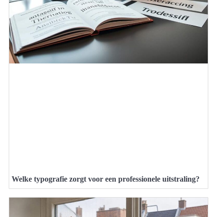
Welke typografie zorgt voor een professionele uitstraling?