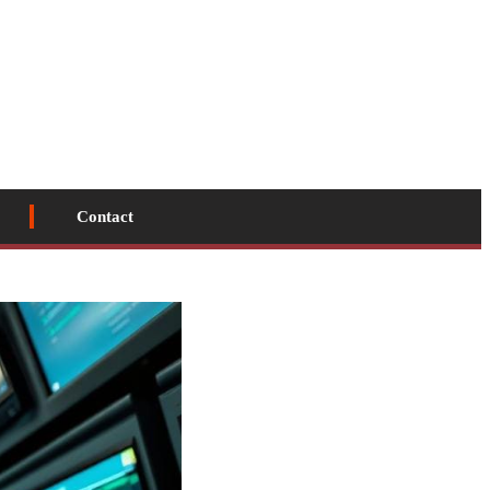
Contact