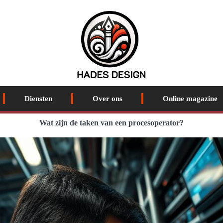
Diensten
Over ons
Online magazine
Wat zijn de taken van een procesoperator?