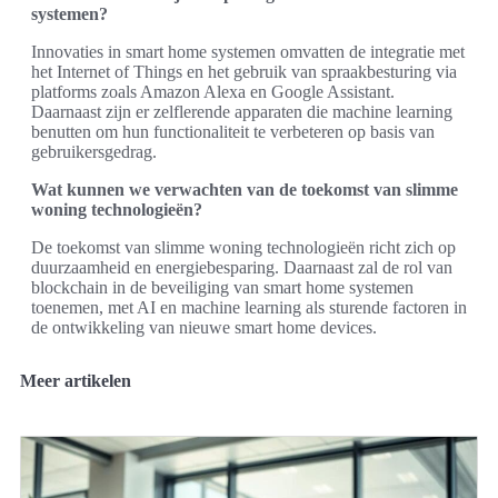
systemen?
Innovaties in smart home systemen omvatten de integratie met
het Internet of Things en het gebruik van spraakbesturing via
platforms zoals Amazon Alexa en Google Assistant.
Daarnaast zijn er zelflerende apparaten die machine learning
benutten om hun functionaliteit te verbeteren op basis van
gebruikersgedrag.
Wat kunnen we verwachten van de toekomst van slimme
woning technologieën?
De toekomst van slimme woning technologieën richt zich op
duurzaamheid en energiebesparing. Daarnaast zal de rol van
blockchain in de beveiliging van smart home systemen
toenemen, met AI en machine learning als sturende factoren in
de ontwikkeling van nieuwe smart home devices.
Meer artikelen