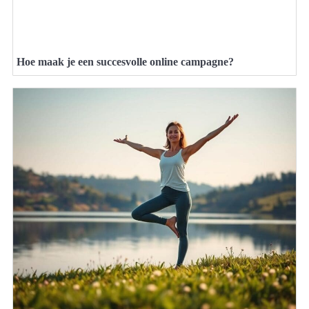
Hoe maak je een succesvolle online campagne?