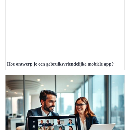
Hoe ontwerp je een gebruiksvriendelijke mobiele app?