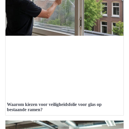
Waarom kiezen voor veiligheidsfolie voor glas op
bestaande ramen?