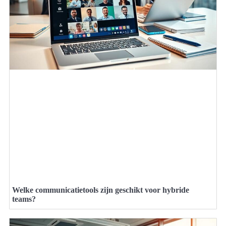
Welke communicatietools zijn geschikt voor hybride
teams?