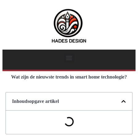
Wat zijn de nieuwste trends in smart home technologie?
Inhoudsopgave artikel