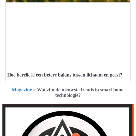
Hoe bereik je een betere balans tussen lichaam en geest?
Magazine
>
Wat zijn de nieuwste trends in smart home
technologie?