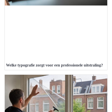
Welke typografie zorgt voor een professionele uitstraling?