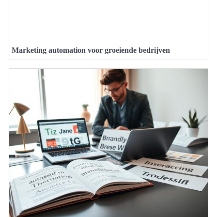
Marketing automation voor groeiende bedrijven