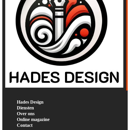
Hades Design
Diensten
Over ons
Online magazine
Contact