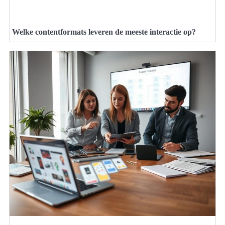
Welke contentformats leveren de meeste interactie op?