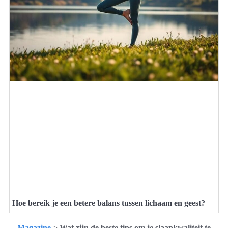
Hoe bereik je een betere balans tussen lichaam en geest?
Magazine
>
Wat zijn de beste tips om je slaapkwaliteit te