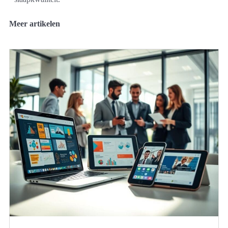
Meer artikelen