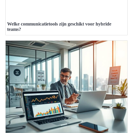
Welke communicatietools zijn geschikt voor hybride
teams?