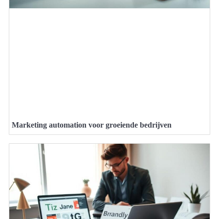
Marketing automation voor groeiende bedrijven