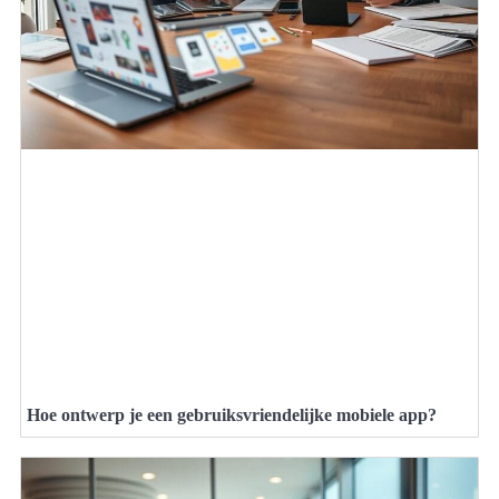
Hoe ontwerp je een gebruiksvriendelijke mobiele app?