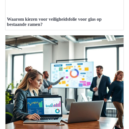
Waarom kiezen voor veiligheidsfolie voor glas op
bestaande ramen?