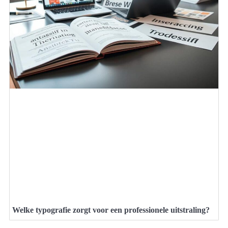
Welke typografie zorgt voor een professionele uitstraling?