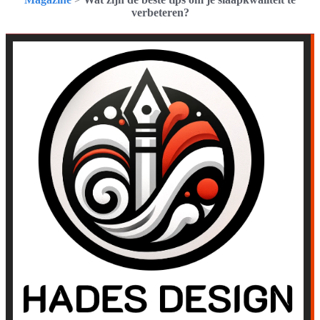
verbeteren?