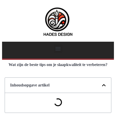
Wat zijn de beste tips om je slaapkwaliteit te verbeteren?
Inhoudsopgave artikel