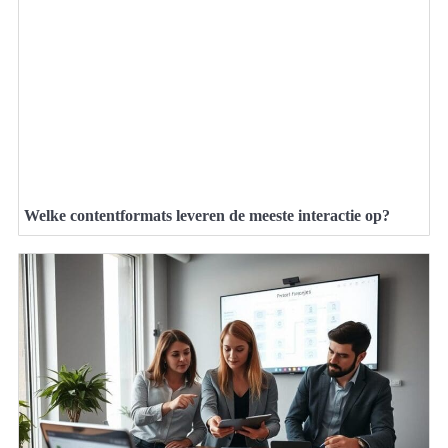
Welke contentformats leveren de meeste interactie op?