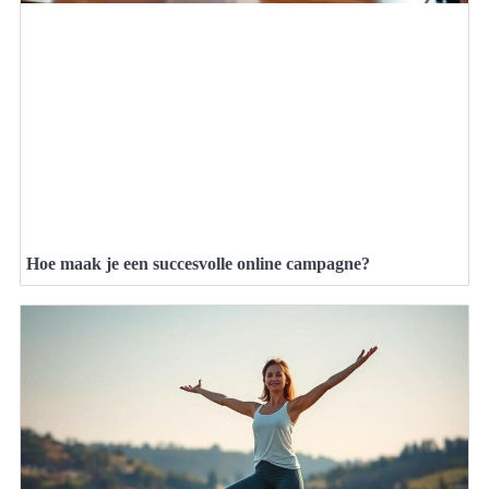
Hoe maak je een succesvolle online campagne?