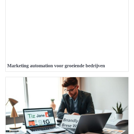
Marketing automation voor groeiende bedrijven