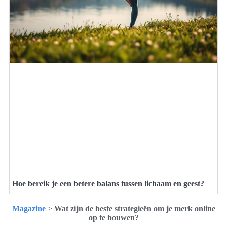
Hoe bereik je een betere balans tussen lichaam en geest?
Magazine
>
Wat zijn de beste strategieën om je merk online
op te bouwen?