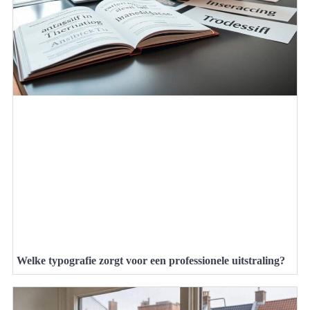
Welke typografie zorgt voor een professionele uitstraling?