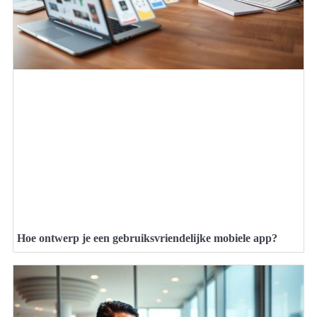
Hoe ontwerp je een gebruiksvriendelijke mobiele app?