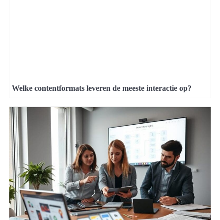
Welke contentformats leveren de meeste interactie op?