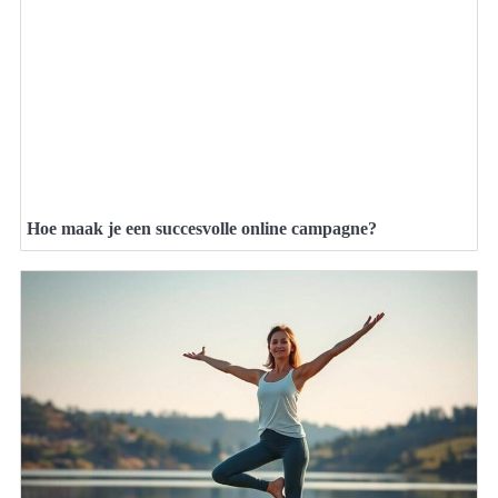
Hoe maak je een succesvolle online campagne?