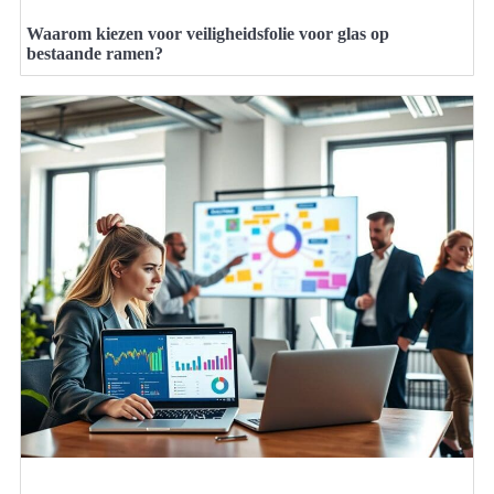
Waarom kiezen voor veiligheidsfolie voor glas op
bestaande ramen?