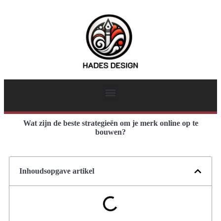
Wat zijn de beste strategieën om je merk online op te
bouwen?
Inhoudsopgave artikel