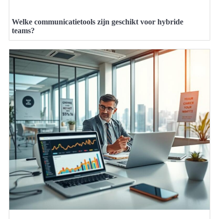
Welke communicatietools zijn geschikt voor hybride
teams?