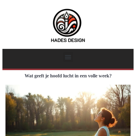
Wat geeft je hoofd lucht in een volle week?