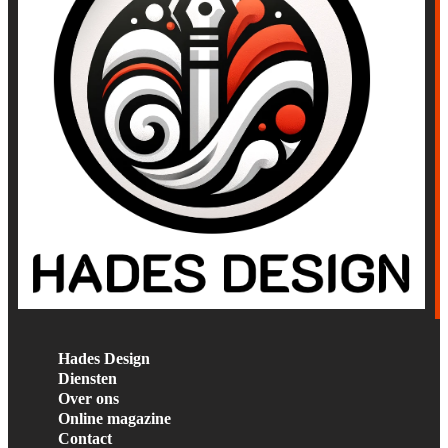
Hades Design
Diensten
Over ons
Online magazine
Contact