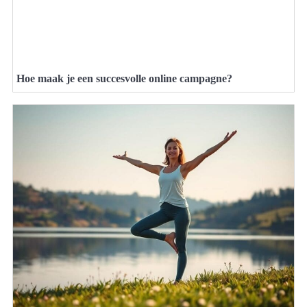
Hoe maak je een succesvolle online campagne?