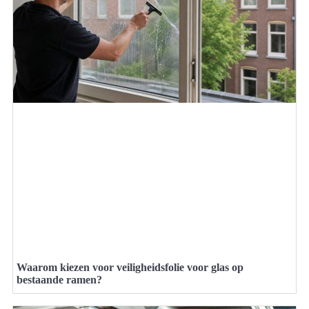
Waarom kiezen voor veiligheidsfolie voor glas op
bestaande ramen?