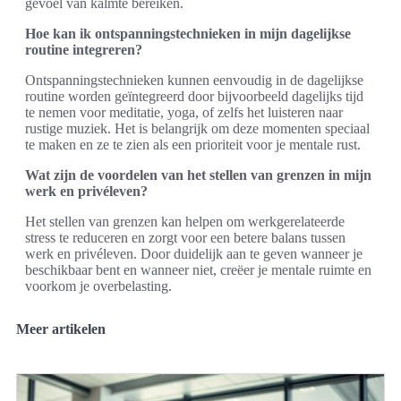
gevoel van kalmte bereiken.
Hoe kan ik ontspanningstechnieken in mijn dagelijkse
routine integreren?
Ontspanningstechnieken kunnen eenvoudig in de dagelijkse
routine worden geïntegreerd door bijvoorbeeld dagelijks tijd
te nemen voor meditatie, yoga, of zelfs het luisteren naar
rustige muziek. Het is belangrijk om deze momenten speciaal
te maken en ze te zien als een prioriteit voor je mentale rust.
Wat zijn de voordelen van het stellen van grenzen in mijn
werk en privéleven?
Het stellen van grenzen kan helpen om werkgerelateerde
stress te reduceren en zorgt voor een betere balans tussen
werk en privéleven. Door duidelijk aan te geven wanneer je
beschikbaar bent en wanneer niet, creëer je mentale ruimte en
voorkom je overbelasting.
Meer artikelen