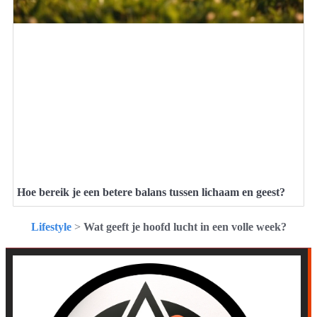
Hoe bereik je een betere balans tussen lichaam en geest?
Lifestyle
>
Wat geeft je hoofd lucht in een volle week?