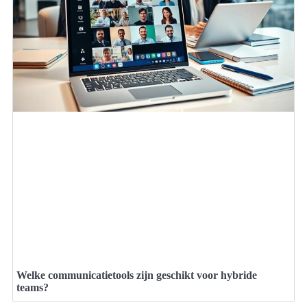
Welke communicatietools zijn geschikt voor hybride
teams?