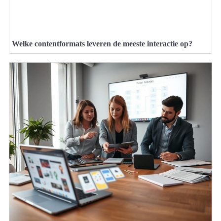
Welke contentformats leveren de meeste interactie op?