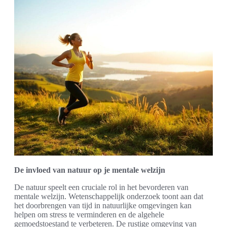
De invloed van natuur op je mentale welzijn
De natuur speelt een cruciale rol in het bevorderen van
mentale welzijn. Wetenschappelijk onderzoek toont aan dat
het doorbrengen van tijd in natuurlijke omgevingen kan
helpen om stress te verminderen en de algehele
gemoedstoestand te verbeteren. De rustige omgeving van