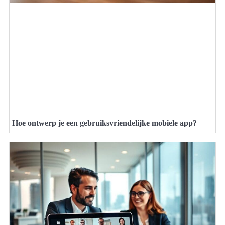
Hoe ontwerp je een gebruiksvriendelijke mobiele app?