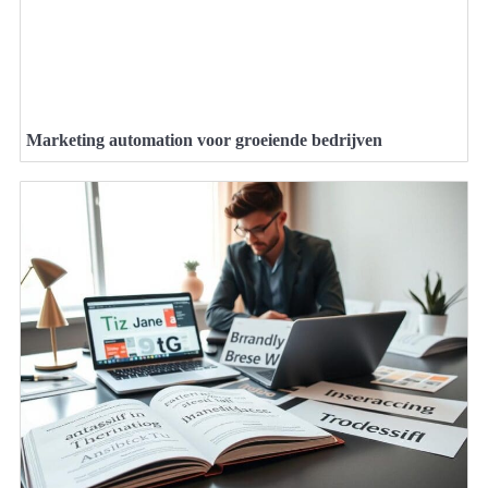
Marketing automation voor groeiende bedrijven