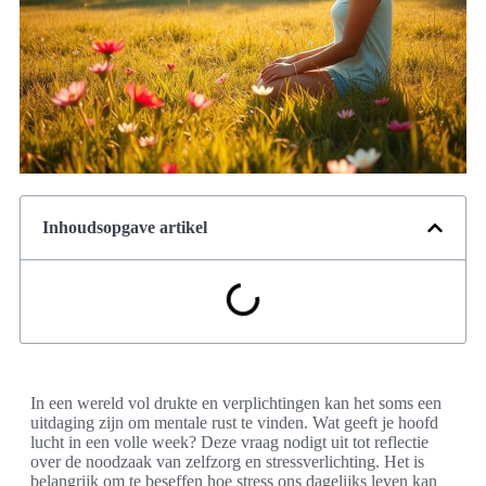
Inhoudsopgave artikel
In een wereld vol drukte en verplichtingen kan het soms een
uitdaging zijn om mentale rust te vinden. Wat geeft je hoofd
lucht in een volle week? Deze vraag nodigt uit tot reflectie
over de noodzaak van zelfzorg en stressverlichting. Het is
belangrijk om te beseffen hoe stress ons dagelijks leven kan