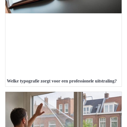
Welke typografie zorgt voor een professionele uitstraling?