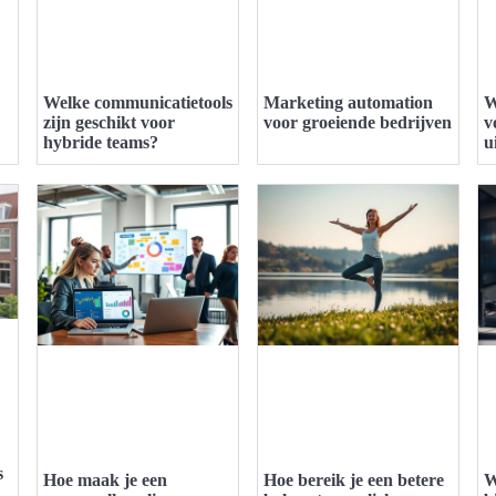
Welke communicatietools
Marketing automation
W
zijn geschikt voor
voor groeiende bedrijven
v
hybride teams?
u
s
Hoe maak je een
Hoe bereik je een betere
W