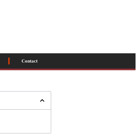
Contact