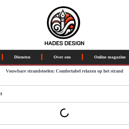
Diensten
Over ons
Online magazine
Vouwbare strandstoelen: Comfortabel relaxen op het strand
l