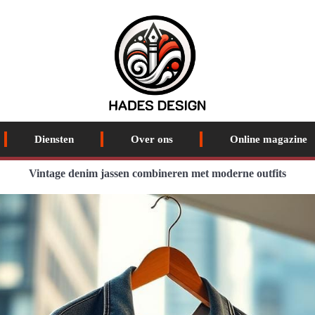
Diensten
Over ons
Online magazine
Vintage denim jassen combineren met moderne outfits