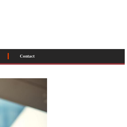
Contact