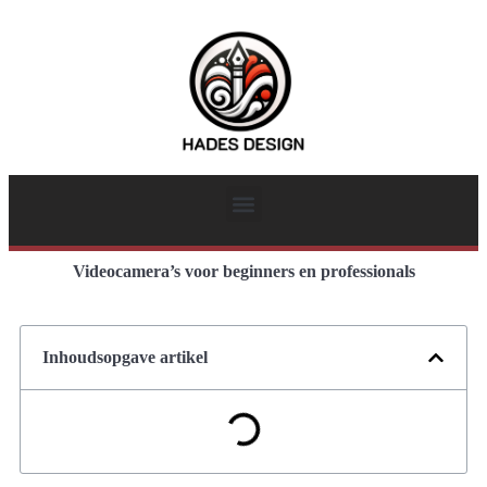
Videocamera’s voor beginners en professionals
Inhoudsopgave artikel