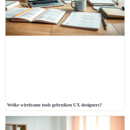
Welke wireframe tools gebruiken UX designers?