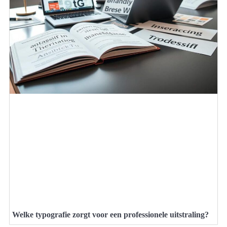
Welke typografie zorgt voor een professionele uitstraling?