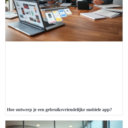
Hoe ontwerp je een gebruiksvriendelijke mobiele app?