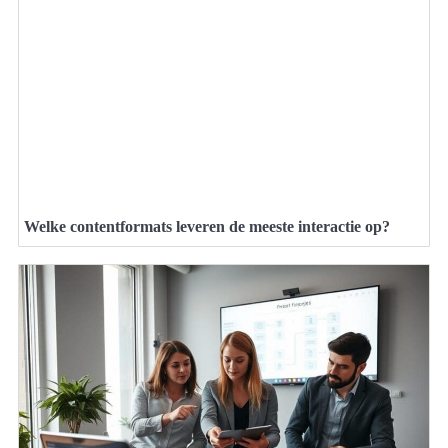
Welke contentformats leveren de meeste interactie op?