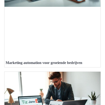
Marketing automation voor groeiende bedrijven