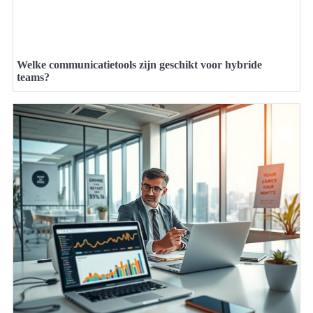
Welke communicatietools zijn geschikt voor hybride
teams?