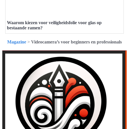
Waarom kiezen voor veiligheidsfolie voor glas op
bestaande ramen?
Magazine
>
Videocamera’s voor beginners en professionals