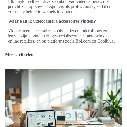
Elk merk heeft een divers aanbod van videocamera’s die
gericht zijn op zowel beginners als professionals, zodat er
voor elke behoefte wel iets te vinden is.
Waar kan ik videocamera accessoires vinden?
Videocamera accessoires zoals statieven, microfoons en
lenzen zijn te vinden bij gespecialiseerde camera winkels,
online retailers, en op platforms zoals Bol.com en Coolblue.
Meer artikelen