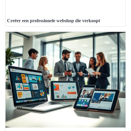
Creëer een professionele webshop die verkoopt