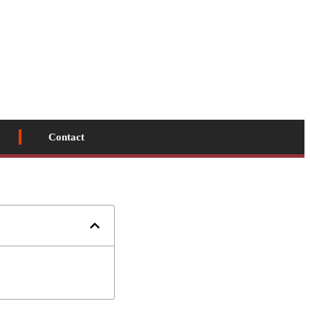
Contact