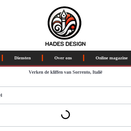
Diensten
Over ons
Online magazine
Verken de kliffen van Sorrento, Italië
l