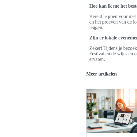
Hoe kan ik me het best
Bereid je goed voor met
en het proeven van de lo
leggen.
Zijn er lokale eveneme
Zeker! Tijdens je bezoek
Festival en de wijn- en 
ervaren.
Meer artikelen