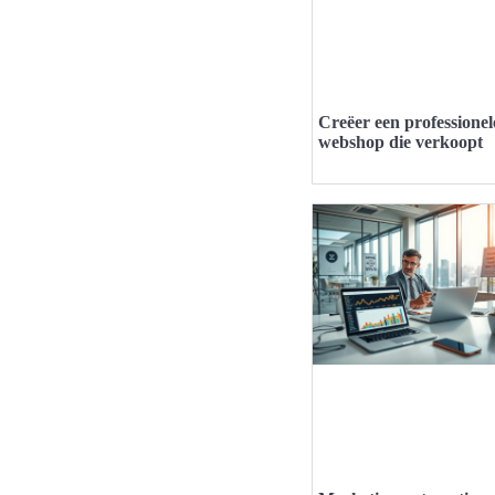
Creëer een professionel
webshop die verkoopt