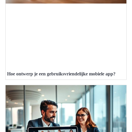
Hoe ontwerp je een gebruiksvriendelijke mobiele app?