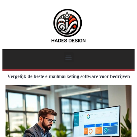
Vergelijk de beste e-mailmarketing software voor bedrijven