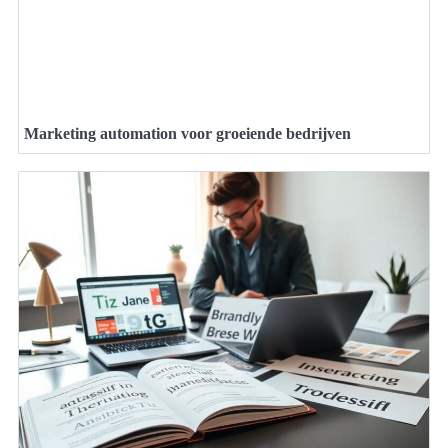
Marketing automation voor groeiende bedrijven