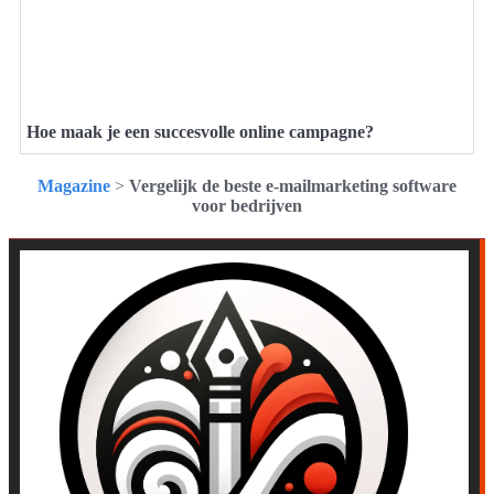
Hoe maak je een succesvolle online campagne?
Magazine
>
Vergelijk de beste e-mailmarketing software
voor bedrijven