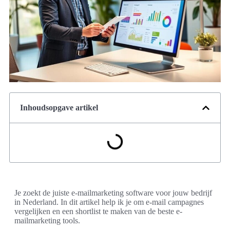
Inhoudsopgave artikel
Je zoekt de juiste e-mailmarketing software voor jouw bedrijf
in Nederland. In dit artikel help ik je om e-mail campagnes
vergelijken en een shortlist te maken van de beste e-
mailmarketing tools.