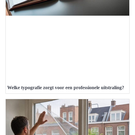
Welke typografie zorgt voor een professionele uitstraling?