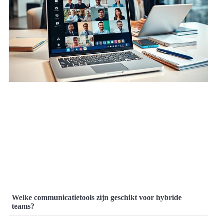
Welke communicatietools zijn geschikt voor hybride
teams?