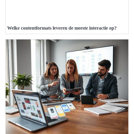
Welke contentformats leveren de meeste interactie op?