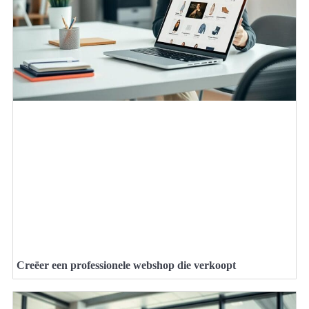
Creëer een professionele webshop die verkoopt