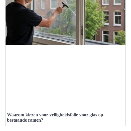
Waarom kiezen voor veiligheidsfolie voor glas op
bestaande ramen?