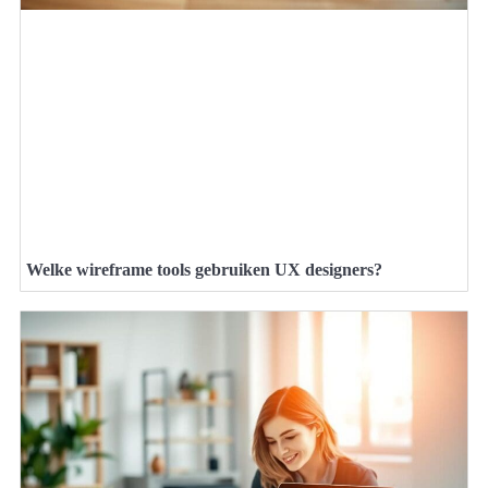
Welke wireframe tools gebruiken UX designers?