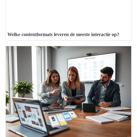
Welke contentformats leveren de meeste interactie op?