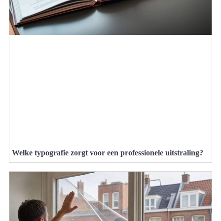
Welke typografie zorgt voor een professionele uitstraling?