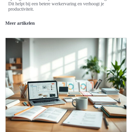
Dit helpt bij een betere werkervaring en verhoogt je
productiviteit.
Meer artikelen