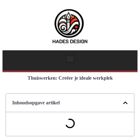
Thuiswerken: Creëer je ideale werkplek
Inhoudsopgave artikel