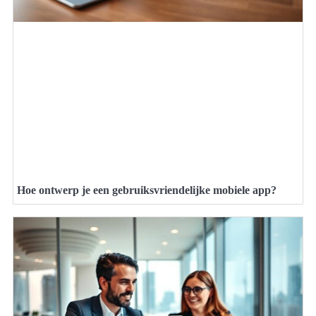
Hoe ontwerp je een gebruiksvriendelijke mobiele app?