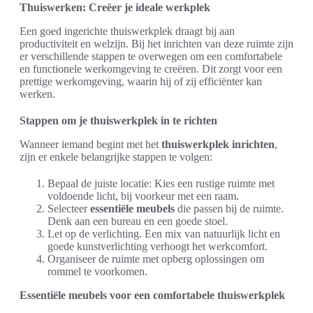
Thuiswerken: Creëer je ideale werkplek
Een goed ingerichte thuiswerkplek draagt bij aan
productiviteit en welzijn. Bij het inrichten van deze ruimte zijn
er verschillende stappen te overwegen om een comfortabele
en functionele werkomgeving te creëren. Dit zorgt voor een
prettige werkomgeving, waarin hij of zij efficiënter kan
werken.
Stappen om je thuiswerkplek in te richten
Wanneer iemand begint met het
thuiswerkplek inrichten
,
zijn er enkele belangrijke stappen te volgen:
Bepaal de juiste locatie: Kies een rustige ruimte met
voldoende licht, bij voorkeur met een raam.
Selecteer
essentiële meubels
die passen bij de ruimte.
Denk aan een bureau en een goede stoel.
Let op de verlichting. Een mix van natuurlijk licht en
goede kunstverlichting verhoogt het werkcomfort.
Organiseer de ruimte met opberg oplossingen om
rommel te voorkomen.
Essentiële meubels voor een comfortabele thuiswerkplek