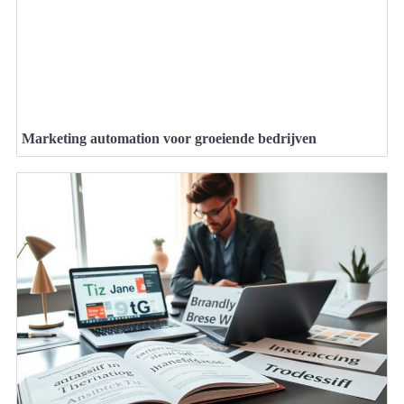
Marketing automation voor groeiende bedrijven