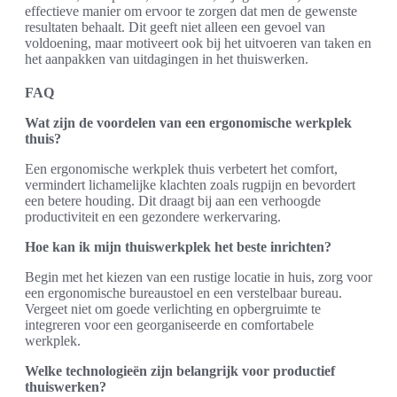
effectieve manier om ervoor te zorgen dat men de gewenste
resultaten behaalt. Dit geeft niet alleen een gevoel van
voldoening, maar motiveert ook bij het uitvoeren van taken en
het aanpakken van uitdagingen in het thuiswerken.
FAQ
Wat zijn de voordelen van een ergonomische werkplek
thuis?
Een ergonomische werkplek thuis verbetert het comfort,
vermindert lichamelijke klachten zoals rugpijn en bevordert
een betere houding. Dit draagt bij aan een verhoogde
productiviteit en een gezondere werkervaring.
Hoe kan ik mijn thuiswerkplek het beste inrichten?
Begin met het kiezen van een rustige locatie in huis, zorg voor
een ergonomische bureaustoel en een verstelbaar bureau.
Vergeet niet om goede verlichting en opbergruimte te
integreren voor een georganiseerde en comfortabele
werkplek.
Welke technologieën zijn belangrijk voor productief
thuiswerken?