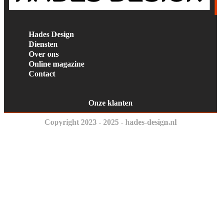
Hades Design
Diensten
Over ons
Online magazine
Contact
Onze klanten
Copyright 2023 - 2025 - hades-design.nl