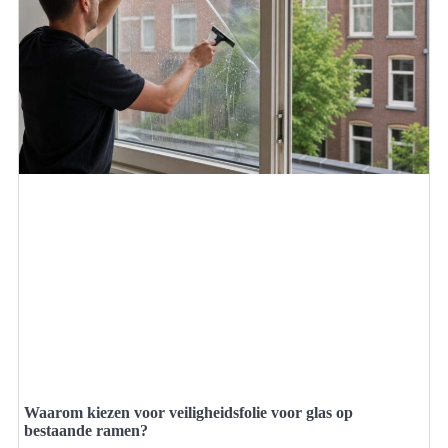
Waarom kiezen voor veiligheidsfolie voor glas op
bestaande ramen?