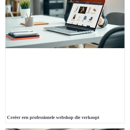
Creëer een professionele webshop die verkoopt