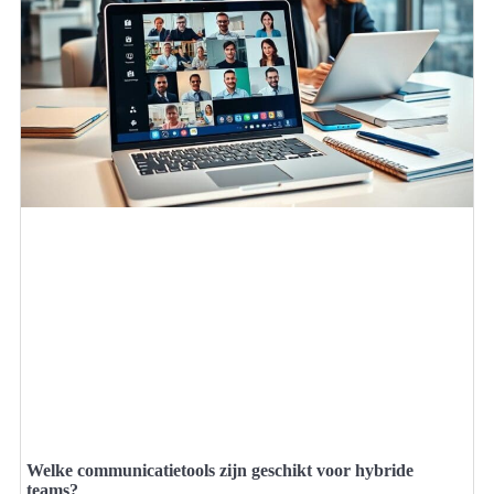
Welke communicatietools zijn geschikt voor hybride
teams?