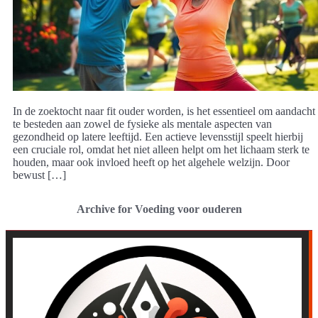
In de zoektocht naar fit ouder worden, is het essentieel om aandacht
te besteden aan zowel de fysieke als mentale aspecten van
gezondheid op latere leeftijd. Een actieve levensstijl speelt hierbij
een cruciale rol, omdat het niet alleen helpt om het lichaam sterk te
houden, maar ook invloed heeft op het algehele welzijn. Door
bewust […]
Archive for Voeding voor ouderen