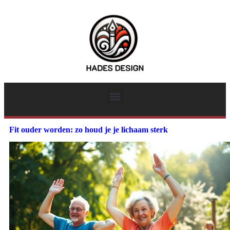
Fit ouder worden: zo houd je je lichaam sterk