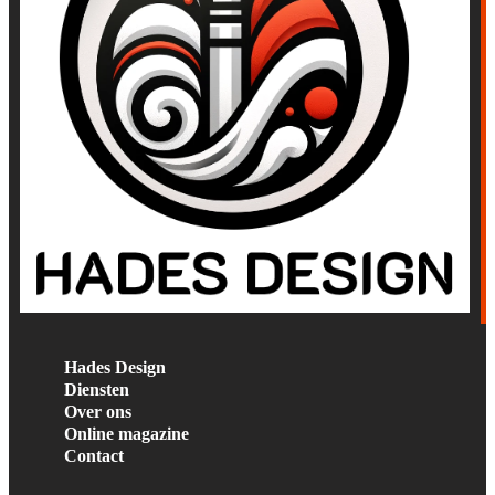
Hades Design
Diensten
Over ons
Online magazine
Contact