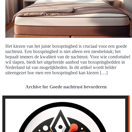
Het kiezen van het juiste boxspringbed is cruciaal voor een goede
nachtrust. Een boxspringbed is niet alleen een meubelstuk; het
bepaalt immers de kwaliteit van de nachtrust. Voor wie comfortabel
wil slapen, biedt het uitgebreide aanbod van boxspringbedden in
Nederland tal van mogelijkheden. In dit artikel wordt helder
uiteengezet hoe men een boxspringbed kan kiezen […]
Archive for Goede nachtrust bevorderen