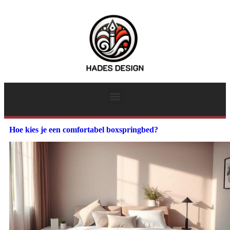
Hoe kies je een comfortabel boxspringbed?