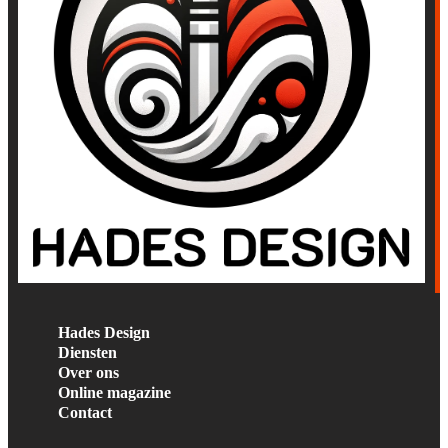
Hades Design
Diensten
Over ons
Online magazine
Contact