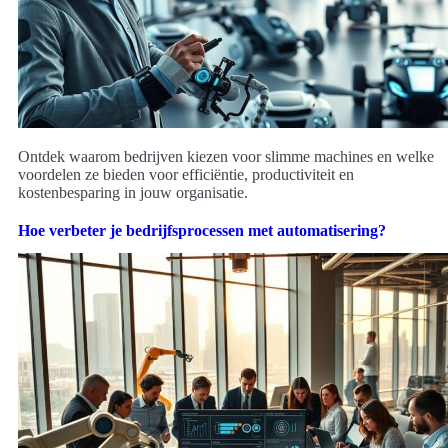
Ontdek waarom bedrijven kiezen voor slimme machines en welke
voordelen ze bieden voor efficiëntie, productiviteit en
kostenbesparing in jouw organisatie.
Hoe verbeter je bedrijfsprocessen met automatisering?