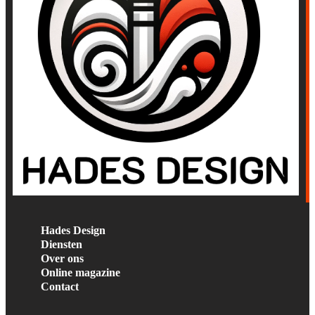
Hades Design
Diensten
Over ons
Online magazine
Contact