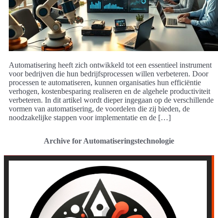
Automatisering heeft zich ontwikkeld tot een essentieel instrument
voor bedrijven die hun bedrijfsprocessen willen verbeteren. Door
processen te automatiseren, kunnen organisaties hun efficiëntie
verhogen, kostenbesparing realiseren en de algehele productiviteit
verbeteren. In dit artikel wordt dieper ingegaan op de verschillende
vormen van automatisering, de voordelen die zij bieden, de
noodzakelijke stappen voor implementatie en de […]
Archive for Automatiseringstechnologie