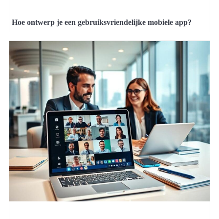
Hoe ontwerp je een gebruiksvriendelijke mobiele app?