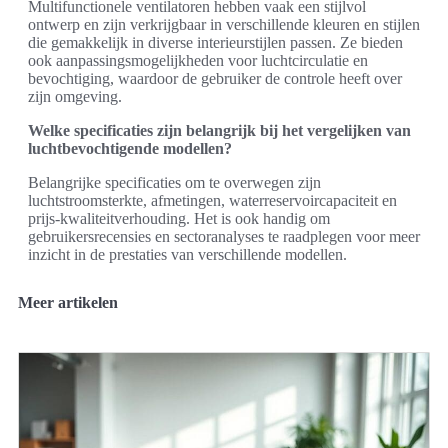
Multifunctionele ventilatoren hebben vaak een stijlvol
ontwerp en zijn verkrijgbaar in verschillende kleuren en stijlen
die gemakkelijk in diverse interieurstijlen passen. Ze bieden
ook aanpassingsmogelijkheden voor luchtcirculatie en
bevochtiging, waardoor de gebruiker de controle heeft over
zijn omgeving.
Welke specificaties zijn belangrijk bij het vergelijken van
luchtbevochtigende modellen?
Belangrijke specificaties om te overwegen zijn
luchtstroomsterkte, afmetingen, waterreservoircapaciteit en
prijs-kwaliteitverhouding. Het is ook handig om
gebruikersrecensies en sectoranalyses te raadplegen voor meer
inzicht in de prestaties van verschillende modellen.
Meer artikelen