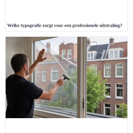
Welke typografie zorgt voor een professionele uitstraling?