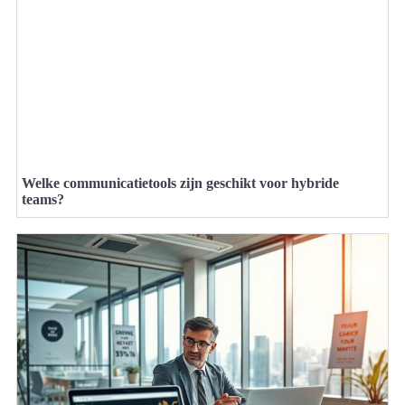
Welke communicatietools zijn geschikt voor hybride
teams?