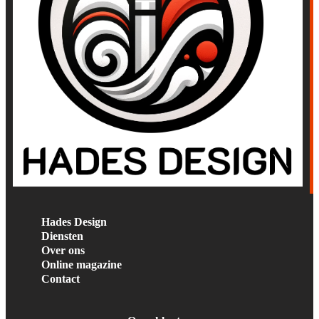
Hades Design
Diensten
Over ons
Online magazine
Contact