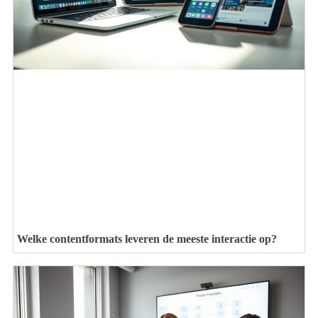
Welke contentformats leveren de meeste interactie op?