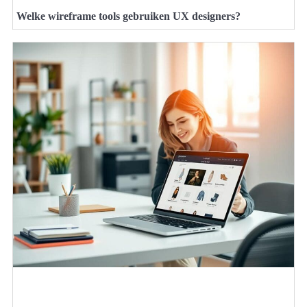
Welke wireframe tools gebruiken UX designers?