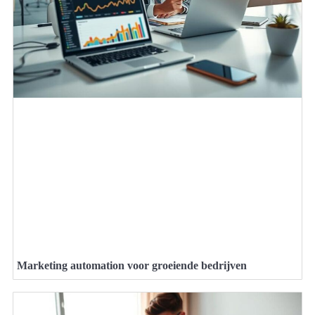
Marketing automation voor groeiende bedrijven