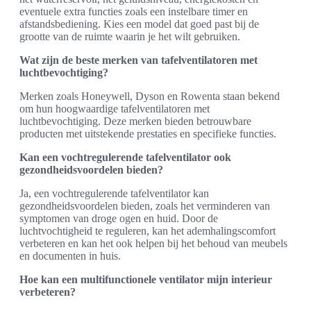
eventuele extra functies zoals een instelbare timer en
afstandsbediening. Kies een model dat goed past bij de
grootte van de ruimte waarin je het wilt gebruiken.
Wat zijn de beste merken van tafelventilatoren met
luchtbevochtiging?
Merken zoals Honeywell, Dyson en Rowenta staan bekend
om hun hoogwaardige tafelventilatoren met
luchtbevochtiging. Deze merken bieden betrouwbare
producten met uitstekende prestaties en specifieke functies.
Kan een vochtregulerende tafelventilator ook
gezondheidsvoordelen bieden?
Ja, een vochtregulerende tafelventilator kan
gezondheidsvoordelen bieden, zoals het verminderen van
symptomen van droge ogen en huid. Door de
luchtvochtigheid te reguleren, kan het ademhalingscomfort
verbeteren en kan het ook helpen bij het behoud van meubels
en documenten in huis.
Hoe kan een multifunctionele ventilator mijn interieur
verbeteren?