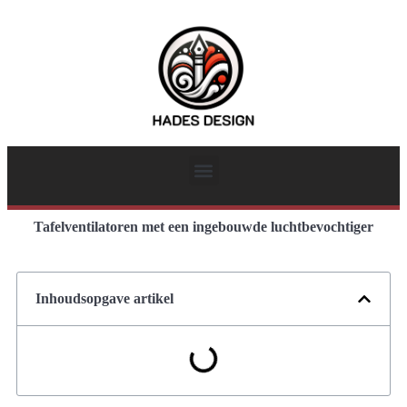
Tafelventilatoren met een ingebouwde luchtbevochtiger
Inhoudsopgave artikel