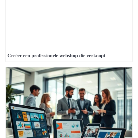
Creëer een professionele webshop die verkoopt