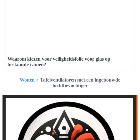
Waarom kiezen voor veiligheidsfolie voor glas op
bestaande ramen?
Wonen
>
Tafelventilatoren met een ingebouwde
luchtbevochtiger