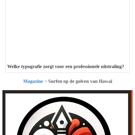
Welke typografie zorgt voor een professionele uitstraling?
Magazine
>
Surfen op de golven van Hawaï