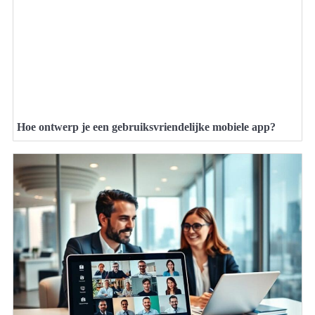
Hoe ontwerp je een gebruiksvriendelijke mobiele app?