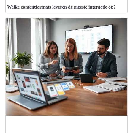
Welke contentformats leveren de meeste interactie op?