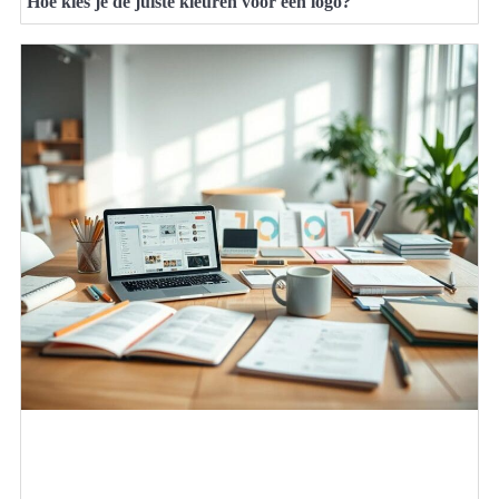
Hoe kies je de juiste kleuren voor een logo?