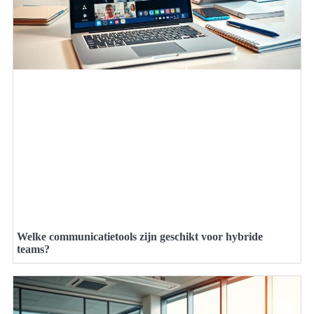
Welke communicatietools zijn geschikt voor hybride
teams?