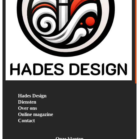
Hades Design
Diensten
Over ons
Online magazine
Contact
Onze klanten