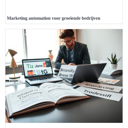
Marketing automation voor groeiende bedrijven