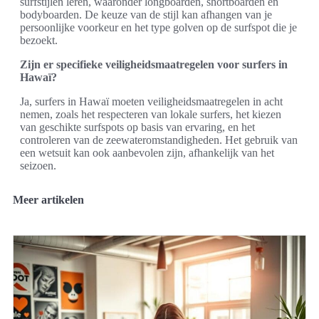
surfstijlen leren, waaronder longboarden, shortboarden en
bodyboarden. De keuze van de stijl kan afhangen van je
persoonlijke voorkeur en het type golven op de surfspot die je
bezoekt.
Zijn er specifieke veiligheidsmaatregelen voor surfers in
Hawaï?
Ja, surfers in Hawaï moeten veiligheidsmaatregelen in acht
nemen, zoals het respecteren van lokale surfers, het kiezen
van geschikte surfspots op basis van ervaring, en het
controleren van de zeewateromstandigheden. Het gebruik van
een wetsuit kan ook aanbevolen zijn, afhankelijk van het
seizoen.
Meer artikelen