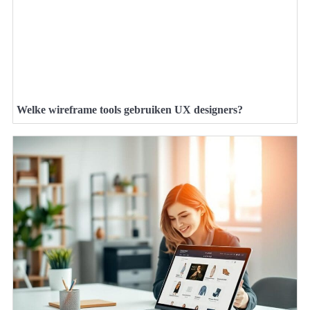
Welke wireframe tools gebruiken UX designers?