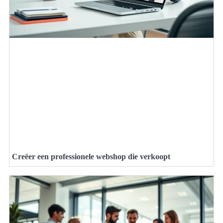
Creëer een professionele webshop die verkoopt