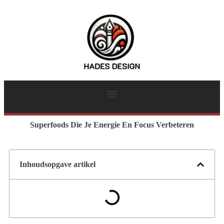
Superfoods Die Je Energie En Focus Verbeteren
Inhoudsopgave artikel