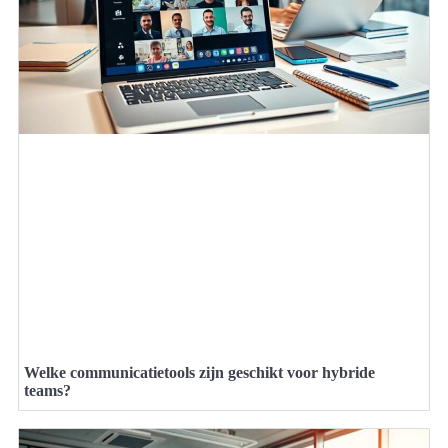
Welke communicatietools zijn geschikt voor hybride
teams?