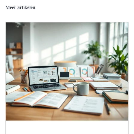
Meer artikelen