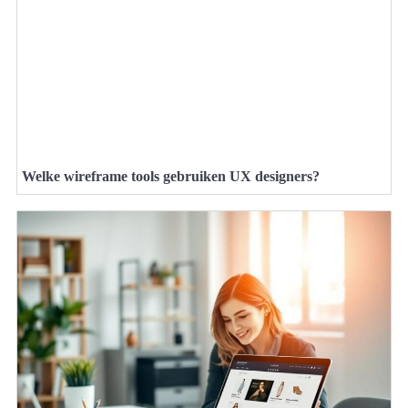
Welke wireframe tools gebruiken UX designers?