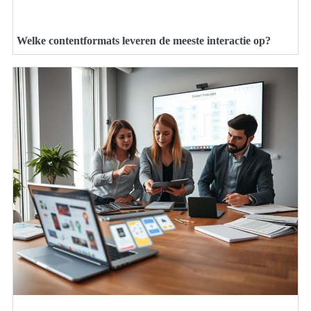
Welke contentformats leveren de meeste interactie op?