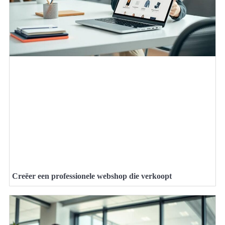
Creëer een professionele webshop die verkoopt