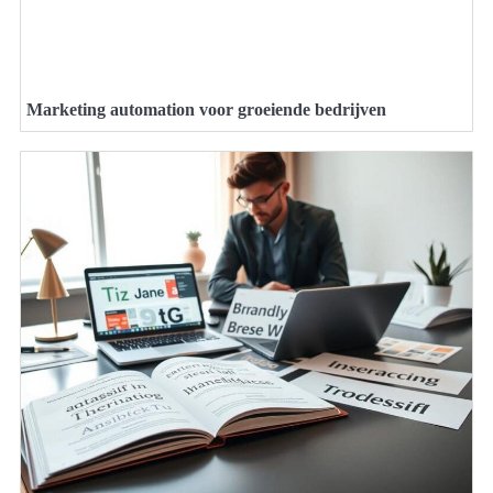
Marketing automation voor groeiende bedrijven