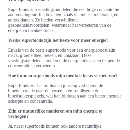
Superfoods zijn voedingsmiddelen die een hoge concentratie
aan voedingsstoffen bevatten, zoals vitamines, mineralen, en
antioxidanten. Ze bieden verschillende
gezondheidsvoordelen, waaronder het verbeteren van de
energie en mentale focus.
Welke superfoods zijn het beste voor meer energie?
Enkele van de beste superfoods voor een energieboost zijn
maca, groene thee, bessen, en chiazaad. Deze
voedingsmiddelen stimuleren de energieniveaus en helpen de
concentratie te verbeteren.
Hoe kunnen superfoods mijn mentale focus verbeteren?
Superfoods zoals spirulina en ginseng verbeteren de
bloedcirculatie naar de hersenen en stabiliseren de
bloedsuikerspiegels, wat kan bijdragen aan een betere mentale
scherpte en concentratie.
Zijn er natuurlijke manieren om mijn energie te
verhogen?
Ja, naast superfoods kunnen ook andere natuurlijke