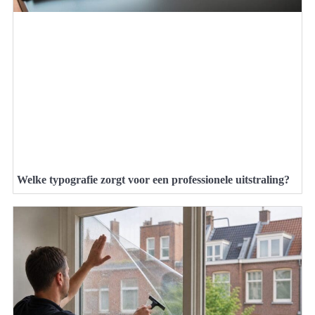
Welke typografie zorgt voor een professionele uitstraling?