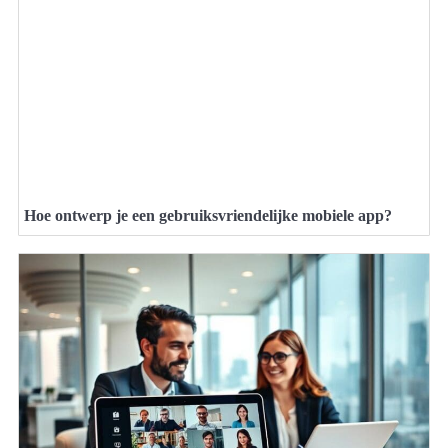
Hoe ontwerp je een gebruiksvriendelijke mobiele app?