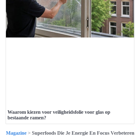
Waarom kiezen voor veiligheidsfolie voor glas op
bestaande ramen?
Magazine
>
Superfoods Die Je Energie En Focus Verbeteren