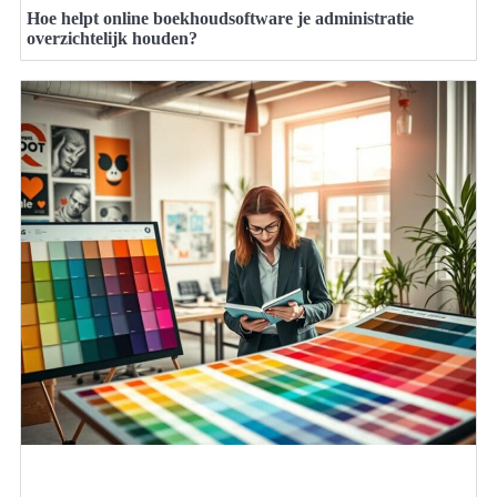
Hoe helpt online boekhoudsoftware je administratie
overzichtelijk houden?