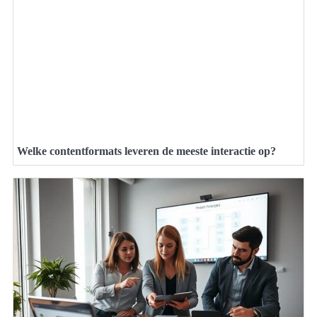
Welke contentformats leveren de meeste interactie op?