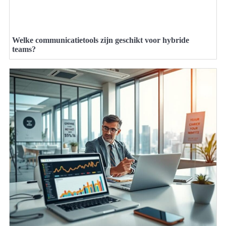
Welke communicatietools zijn geschikt voor hybride
teams?