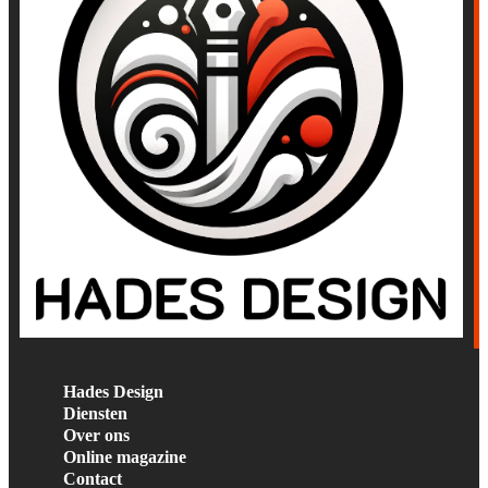
Hades Design
Diensten
Over ons
Online magazine
Contact