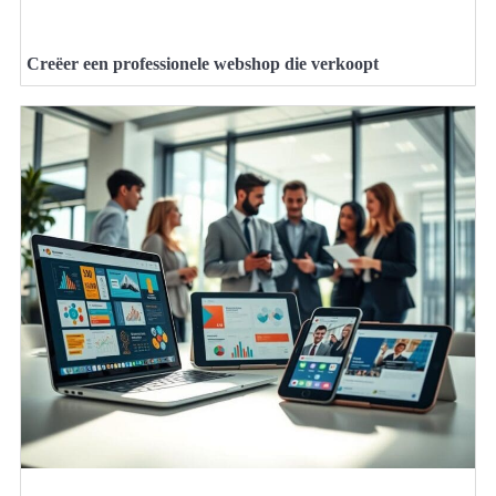
Creëer een professionele webshop die verkoopt