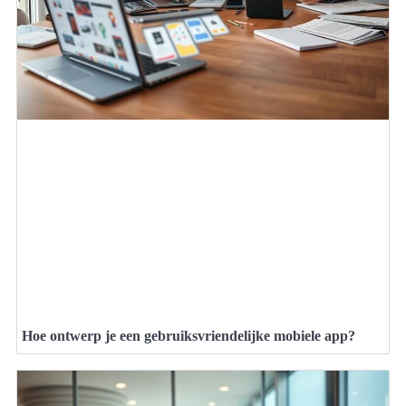
Hoe ontwerp je een gebruiksvriendelijke mobiele app?