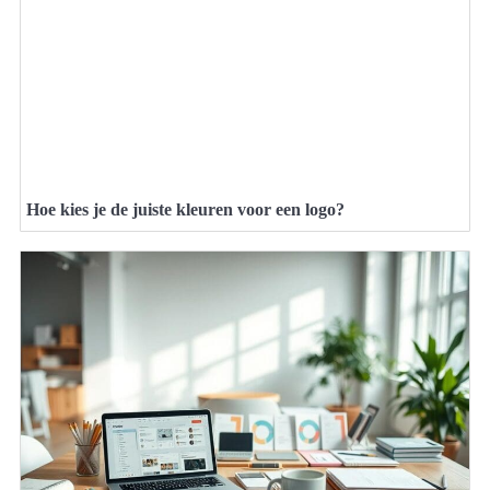
Hoe kies je de juiste kleuren voor een logo?