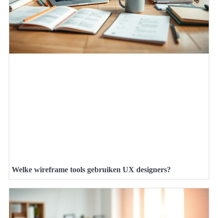
Welke wireframe tools gebruiken UX designers?