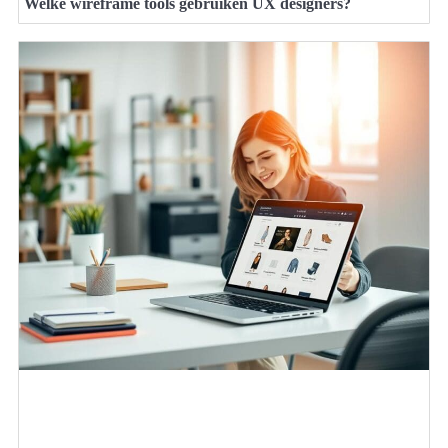
Welke wireframe tools gebruiken UX designers?