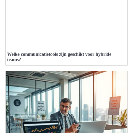
Welke communicatietools zijn geschikt voor hybride
teams?