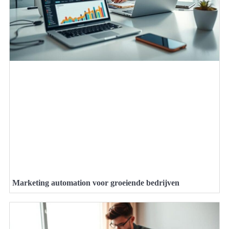
Marketing automation voor groeiende bedrijven