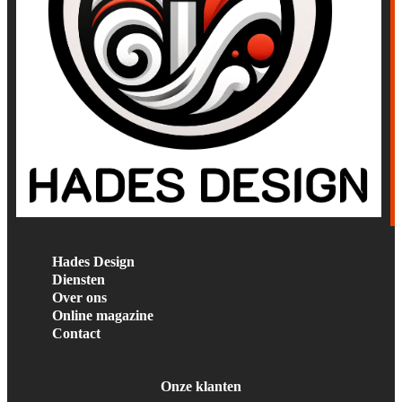
Hades Design
Diensten
Over ons
Online magazine
Contact
Onze klanten