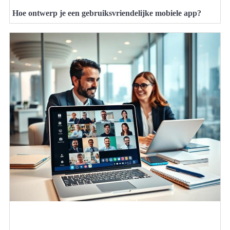
Hoe ontwerp je een gebruiksvriendelijke mobiele app?