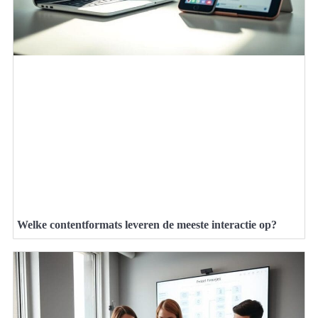
Welke contentformats leveren de meeste interactie op?