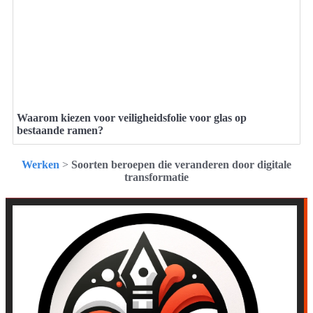
Waarom kiezen voor veiligheidsfolie voor glas op
bestaande ramen?
Werken
>
Soorten beroepen die veranderen door digitale
transformatie