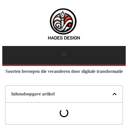
Soorten beroepen die veranderen door digitale transformatie
Inhoudsopgave artikel