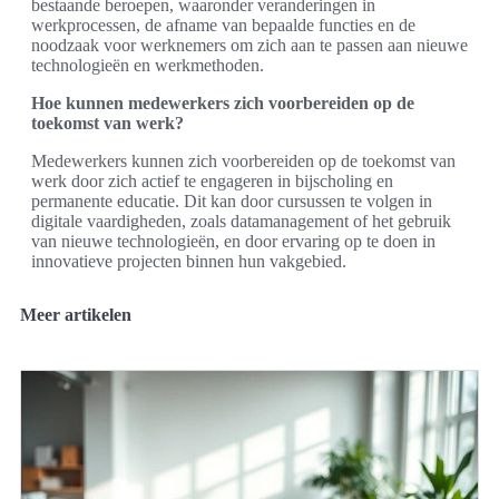
bestaande beroepen, waaronder veranderingen in
werkprocessen, de afname van bepaalde functies en de
noodzaak voor werknemers om zich aan te passen aan nieuwe
technologieën en werkmethoden.
Hoe kunnen medewerkers zich voorbereiden op de
toekomst van werk?
Medewerkers kunnen zich voorbereiden op de toekomst van
werk door zich actief te engageren in bijscholing en
permanente educatie. Dit kan door cursussen te volgen in
digitale vaardigheden, zoals datamanagement of het gebruik
van nieuwe technologieën, en door ervaring op te doen in
innovatieve projecten binnen hun vakgebied.
Meer artikelen