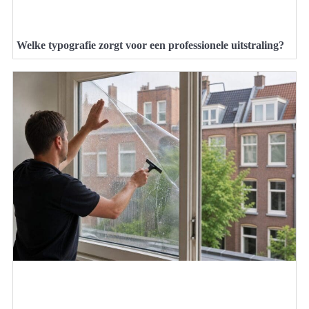
Welke typografie zorgt voor een professionele uitstraling?