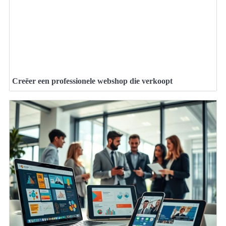
Creëer een professionele webshop die verkoopt