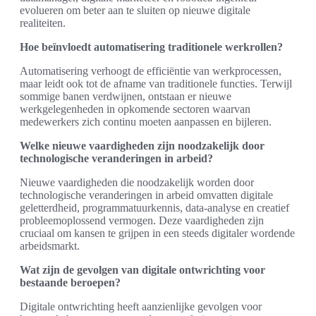
evolueren om beter aan te sluiten op nieuwe digitale
realiteiten.
Hoe beïnvloedt automatisering traditionele werkrollen?
Automatisering verhoogt de efficiëntie van werkprocessen,
maar leidt ook tot de afname van traditionele functies. Terwijl
sommige banen verdwijnen, ontstaan er nieuwe
werkgelegenheden in opkomende sectoren waarvan
medewerkers zich continu moeten aanpassen en bijleren.
Welke nieuwe vaardigheden zijn noodzakelijk door
technologische veranderingen in arbeid?
Nieuwe vaardigheden die noodzakelijk worden door
technologische veranderingen in arbeid omvatten digitale
geletterdheid, programmatuurkennis, data-analyse en creatief
probleemoplossend vermogen. Deze vaardigheden zijn
cruciaal om kansen te grijpen in een steeds digitaler wordende
arbeidsmarkt.
Wat zijn de gevolgen van digitale ontwrichting voor
bestaande beroepen?
Digitale ontwrichting heeft aanzienlijke gevolgen voor