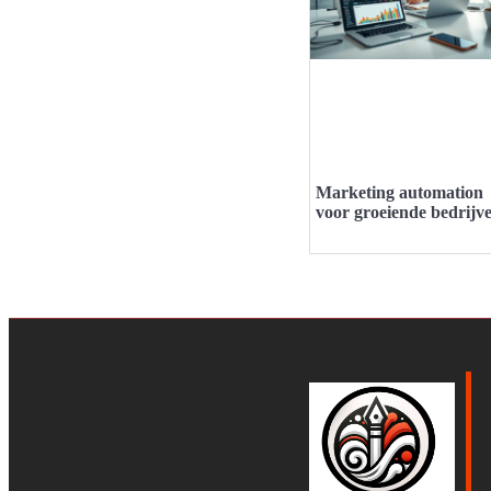
Marketing automation
voor groeiende bedrijv