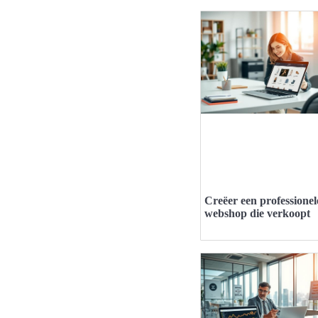
Creëer een professionel
webshop die verkoopt