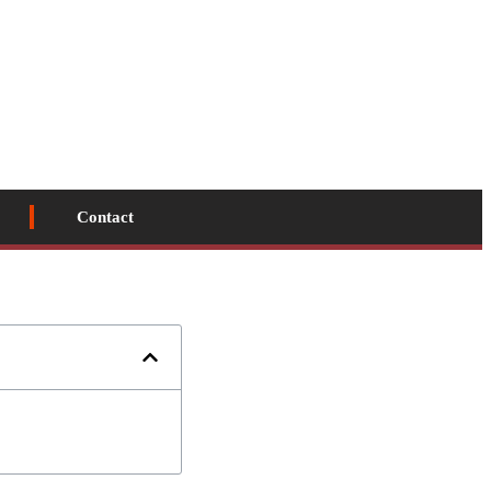
Contact