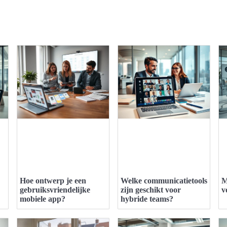
Hoe ontwerp je een
Welke communicatietools
M
gebruiksvriendelijke
zijn geschikt voor
v
mobiele app?
hybride teams?