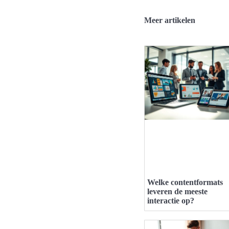
Meer artikelen
Welke contentformats
leveren de meeste
interactie op?