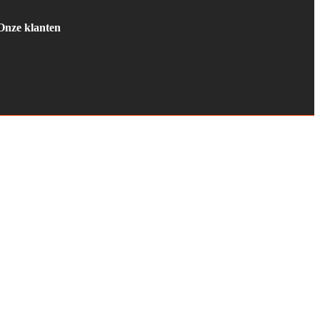
Onze klanten