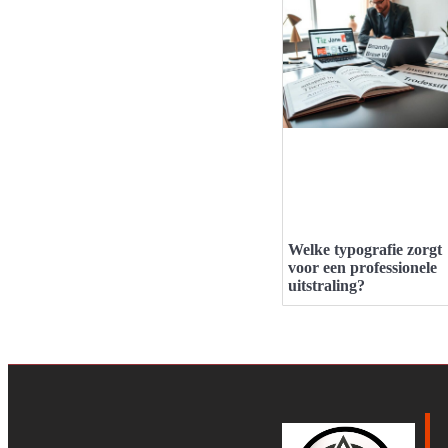
Welke typografie zorgt
voor een professionele
uitstraling?