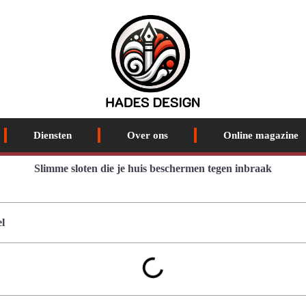
Diensten
Over ons
Online magazine
Slimme sloten die je huis beschermen tegen inbraak
l