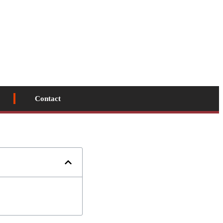
Contact