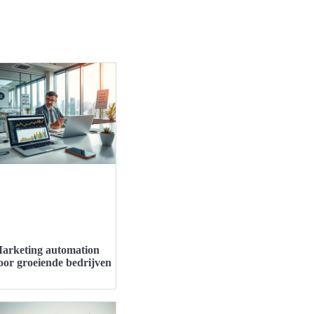
arketing automation
oor groeiende bedrijven