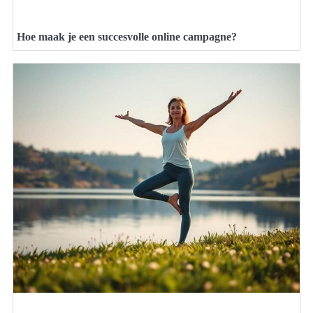
Hoe maak je een succesvolle online campagne?