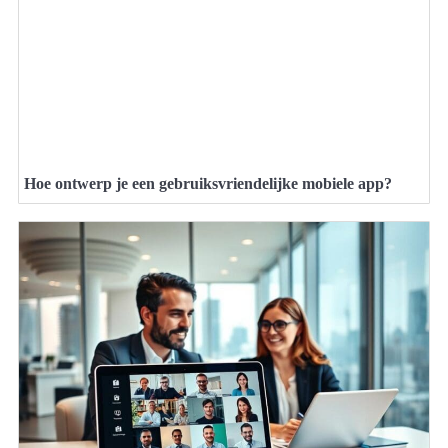
Hoe ontwerp je een gebruiksvriendelijke mobiele app?