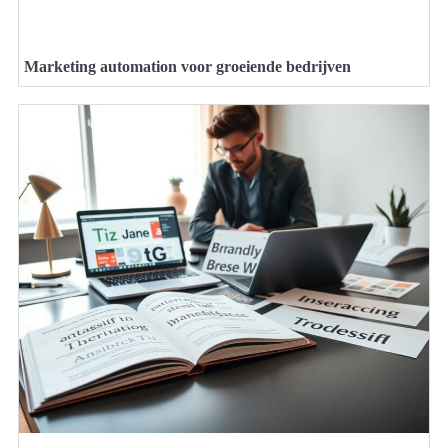
Marketing automation voor groeiende bedrijven