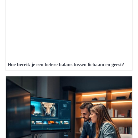
Hoe bereik je een betere balans tussen lichaam en geest?