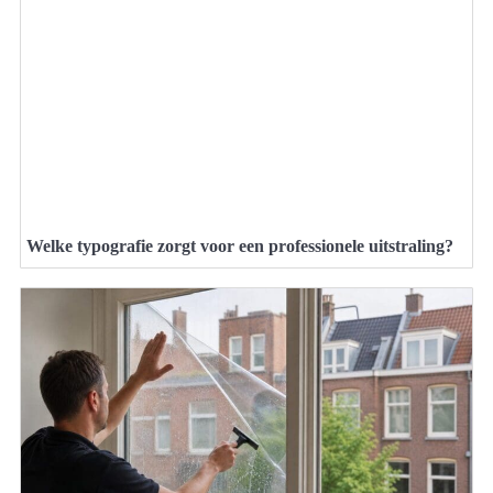
Welke typografie zorgt voor een professionele uitstraling?