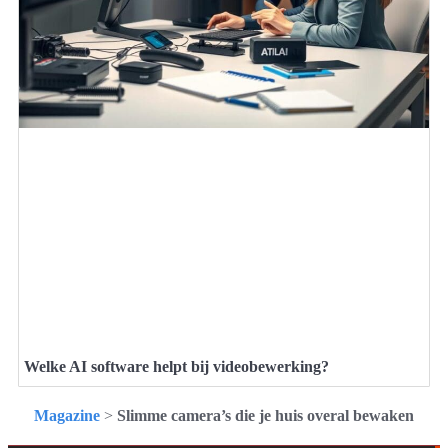
Welke AI software helpt bij videobewerking?
Magazine
>
Slimme camera’s die je huis overal bewaken