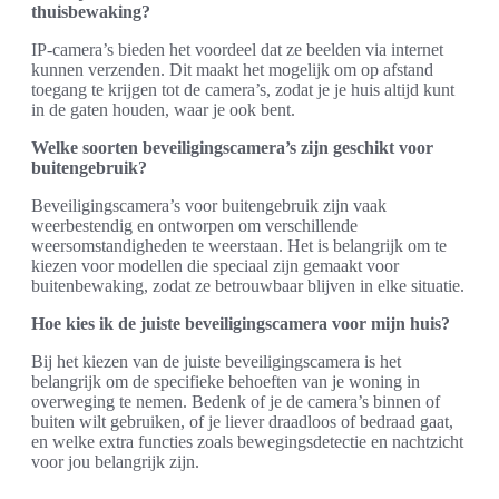
thuisbewaking?
IP-camera’s bieden het voordeel dat ze beelden via internet
kunnen verzenden. Dit maakt het mogelijk om op afstand
toegang te krijgen tot de camera’s, zodat je je huis altijd kunt
in de gaten houden, waar je ook bent.
Welke soorten beveiligingscamera’s zijn geschikt voor
buitengebruik?
Beveiligingscamera’s voor buitengebruik zijn vaak
weerbestendig en ontworpen om verschillende
weersomstandigheden te weerstaan. Het is belangrijk om te
kiezen voor modellen die speciaal zijn gemaakt voor
buitenbewaking, zodat ze betrouwbaar blijven in elke situatie.
Hoe kies ik de juiste beveiligingscamera voor mijn huis?
Bij het kiezen van de juiste beveiligingscamera is het
belangrijk om de specifieke behoeften van je woning in
overweging te nemen. Bedenk of je de camera’s binnen of
buiten wilt gebruiken, of je liever draadloos of bedraad gaat,
en welke extra functies zoals bewegingsdetectie en nachtzicht
voor jou belangrijk zijn.