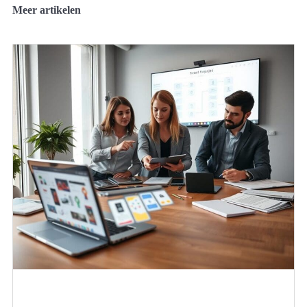
Meer artikelen