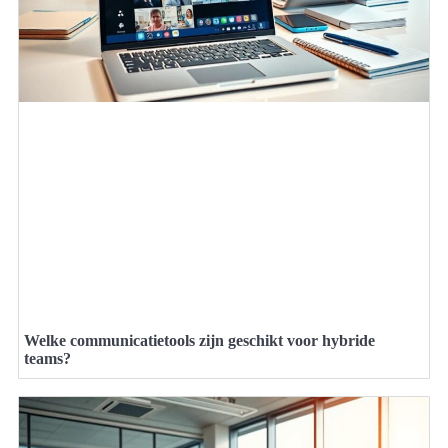
Welke communicatietools zijn geschikt voor hybride
teams?