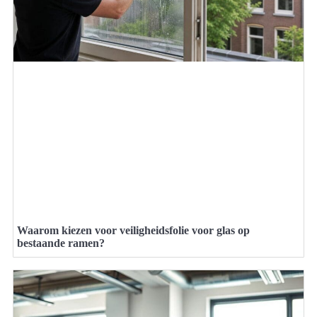
Waarom kiezen voor veiligheidsfolie voor glas op
bestaande ramen?