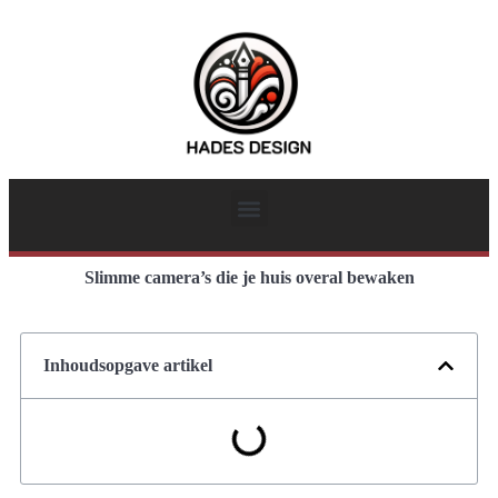
Slimme camera’s die je huis overal bewaken
Inhoudsopgave artikel