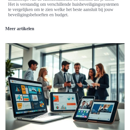
Het is verstandig om verschillende huisbeveiligingssystemen
te vergelijken om te zien welke het beste aansluit bij jouw
beveiligingsbehoeften en budget.
Meer artikelen