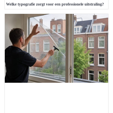
Welke typografie zorgt voor een professionele uitstraling?