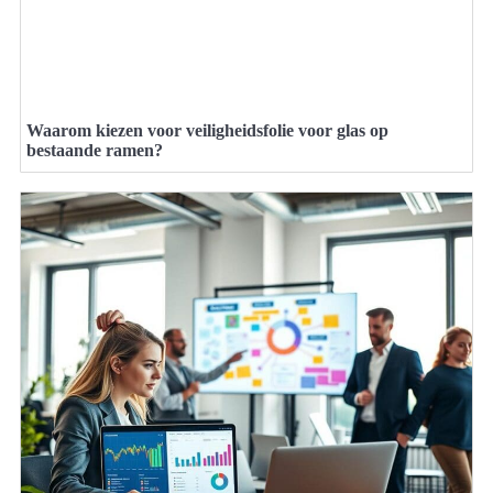
Waarom kiezen voor veiligheidsfolie voor glas op
bestaande ramen?