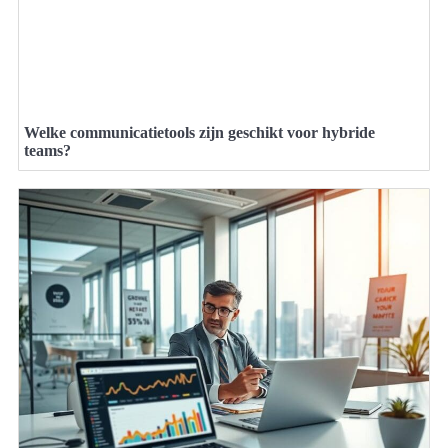
Welke communicatietools zijn geschikt voor hybride
teams?