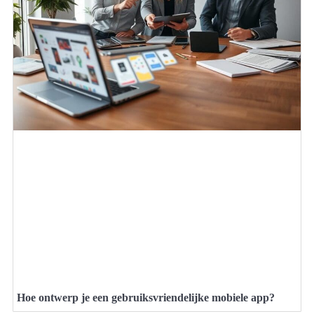
Hoe ontwerp je een gebruiksvriendelijke mobiele app?