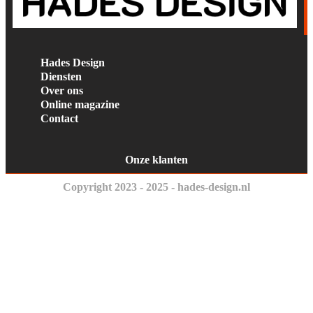
Hades Design
Diensten
Over ons
Online magazine
Contact
Onze klanten
Copyright 2023 - 2025 - hades-design.nl