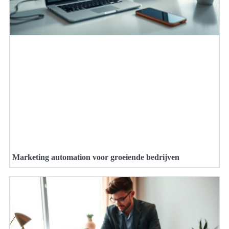
Marketing automation voor groeiende bedrijven