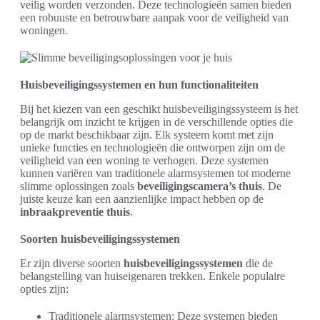
veilig worden verzonden. Deze technologieën samen bieden
een robuuste en betrouwbare aanpak voor de veiligheid van
woningen.
Huisbeveiligingssystemen en hun functionaliteiten
Bij het kiezen van een geschikt huisbeveiligingssysteem is het
belangrijk om inzicht te krijgen in de verschillende opties die
op de markt beschikbaar zijn. Elk systeem komt met zijn
unieke functies en technologieën die ontworpen zijn om de
veiligheid van een woning te verhogen. Deze systemen
kunnen variëren van traditionele alarmsystemen tot moderne
slimme oplossingen zoals
beveiligingscamera’s thuis
. De
juiste keuze kan een aanzienlijke impact hebben op de
inbraakpreventie thuis
.
Soorten huisbeveiligingssystemen
Er zijn diverse soorten
huisbeveiligingssystemen
die de
belangstelling van huiseigenaren trekken. Enkele populaire
opties zijn:
Traditionele alarmsystemen: Deze systemen bieden