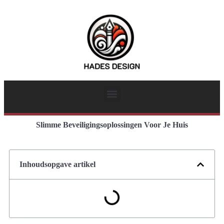
Slimme Beveiligingsoplossingen Voor Je Huis
Inhoudsopgave artikel