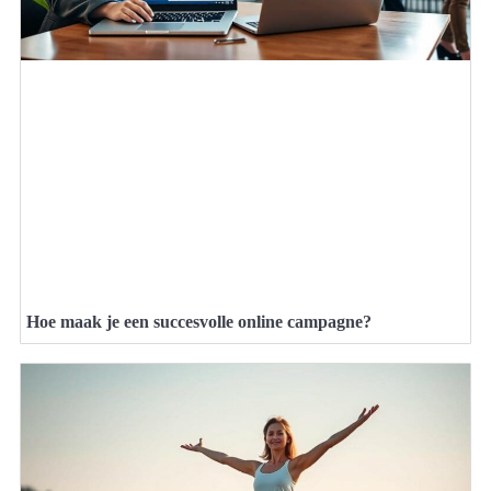
Hoe maak je een succesvolle online campagne?