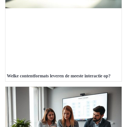
Welke contentformats leveren de meeste interactie op?