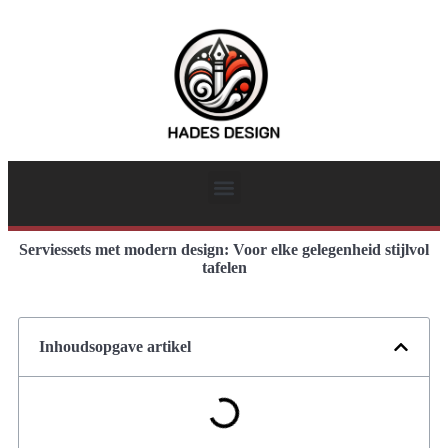
Serviessets met modern design: Voor elke gelegenheid stijlvol
tafelen
Inhoudsopgave artikel