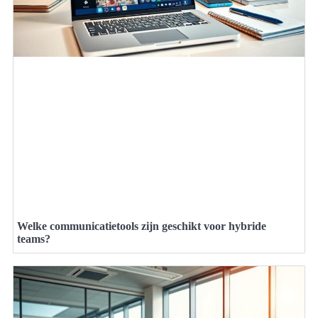
Welke communicatietools zijn geschikt voor hybride
teams?