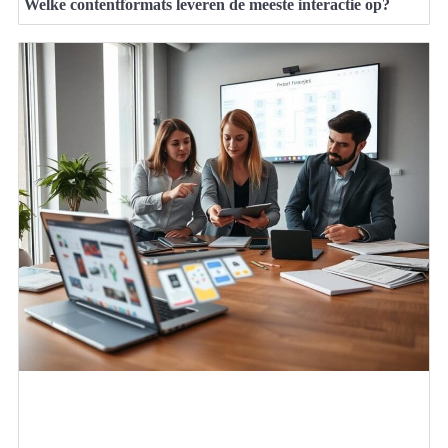
Welke contentformats leveren de meeste interactie op?