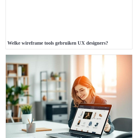
Welke wireframe tools gebruiken UX designers?