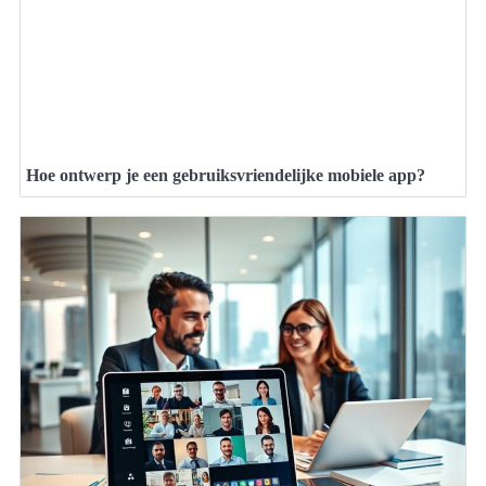
Hoe ontwerp je een gebruiksvriendelijke mobiele app?