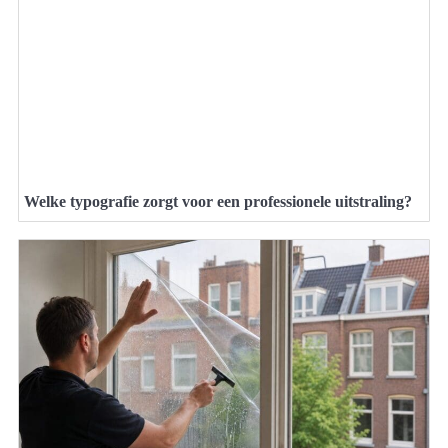
Welke typografie zorgt voor een professionele uitstraling?