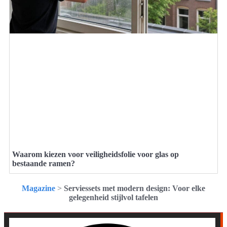
Waarom kiezen voor veiligheidsfolie voor glas op
bestaande ramen?
Magazine
>
Serviessets met modern design: Voor elke
gelegenheid stijlvol tafelen