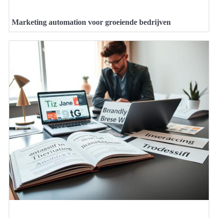
Marketing automation voor groeiende bedrijven