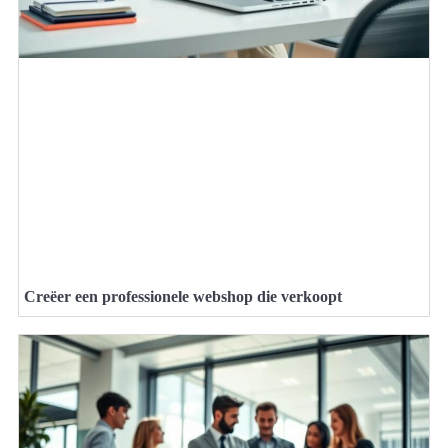
Creëer een professionele webshop die verkoopt