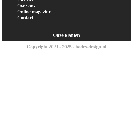
Over ons
Online magazine
Contact
Onze klanten
Copyright 2023 - 2025 - hades-design.nl