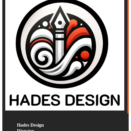
Hades Design
Diensten