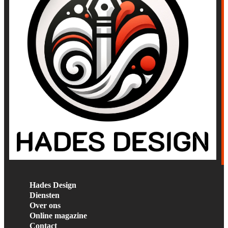
Hades Design
Diensten
Over ons
Online magazine
Contact