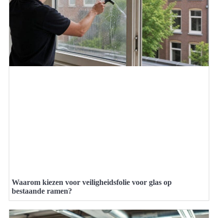
Waarom kiezen voor veiligheidsfolie voor glas op
bestaande ramen?