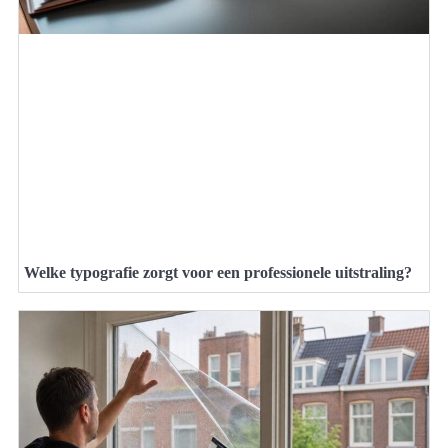
Welke typografie zorgt voor een professionele uitstraling?