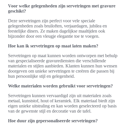
Voor welke gelegenheden zijn servetringen met gravure
geschikt?
Deze servetringen zijn perfect voor vele speciale
gelegenheden zoals bruiloften, verjaardagen, jubilea en
feestelijke diners. Ze maken dagelijkse maaltijden ook
bijzonder door een vleugje elegantie toe te voegen.
Hoe kan ik servetringen op maat laten maken?
Servetringen op maat kunnen worden ontworpen met behulp
van gespecialiseerde gravurediensten die verschillende
materialen en stijlen aanbieden. Klanten kunnen hun wensen
doorgeven om unieke servetringen te creëren die passen bij
hun persoonlijke stijl en gelegenheid.
Welke materialen worden gebruikt voor servetringen?
Servetringen kunnen vervaardigd zijn uit materialen zoals
metaal, kunststof, hout of keramiek. Elk materiaal biedt zijn
eigen unieke uitstraling en kan worden geselecteerd op basis
van de gewenste stijl en decoratie van de tafel.
Hoe duur zijn gepersonaliseerde servetringen?