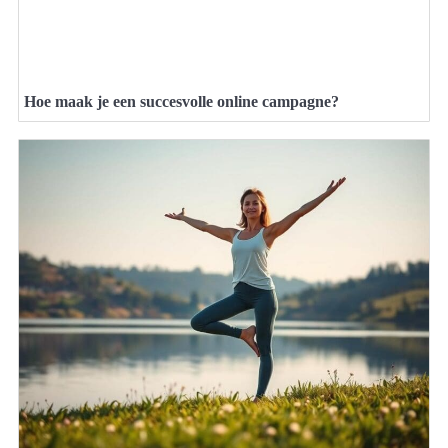
Hoe maak je een succesvolle online campagne?