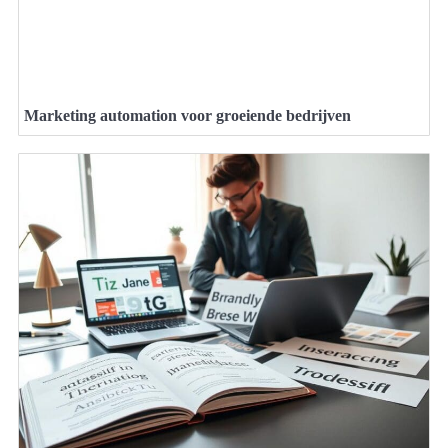
Marketing automation voor groeiende bedrijven