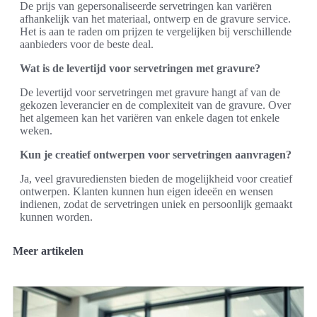
De prijs van gepersonaliseerde servetringen kan variëren
afhankelijk van het materiaal, ontwerp en de gravure service.
Het is aan te raden om prijzen te vergelijken bij verschillende
aanbieders voor de beste deal.
Wat is de levertijd voor servetringen met gravure?
De levertijd voor servetringen met gravure hangt af van de
gekozen leverancier en de complexiteit van de gravure. Over
het algemeen kan het variëren van enkele dagen tot enkele
weken.
Kun je creatief ontwerpen voor servetringen aanvragen?
Ja, veel gravurediensten bieden de mogelijkheid voor creatief
ontwerpen. Klanten kunnen hun eigen ideeën en wensen
indienen, zodat de servetringen uniek en persoonlijk gemaakt
kunnen worden.
Meer artikelen