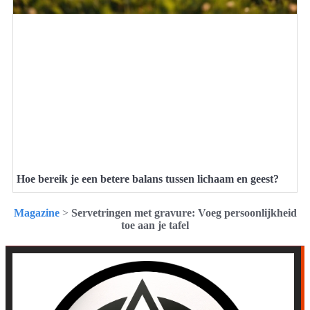
Hoe bereik je een betere balans tussen lichaam en geest?
Magazine
>
Servetringen met gravure: Voeg persoonlijkheid
toe aan je tafel