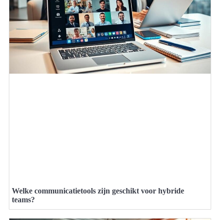
Welke communicatietools zijn geschikt voor hybride
teams?