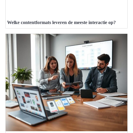
Welke contentformats leveren de meeste interactie op?