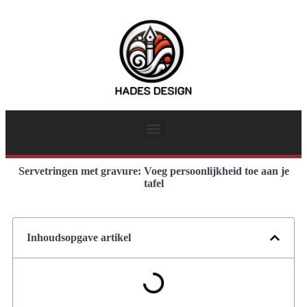
Servetringen met gravure: Voeg persoonlijkheid toe aan je
tafel
Inhoudsopgave artikel