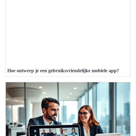
Hoe ontwerp je een gebruiksvriendelijke mobiele app?