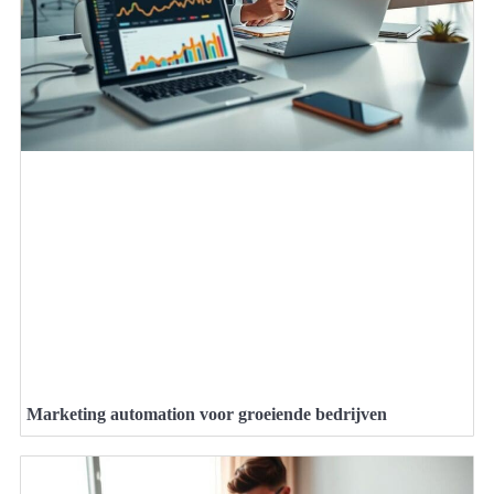
Marketing automation voor groeiende bedrijven