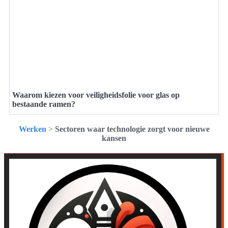
Waarom kiezen voor veiligheidsfolie voor glas op
bestaande ramen?
Werken
>
Sectoren waar technologie zorgt voor nieuwe
kansen