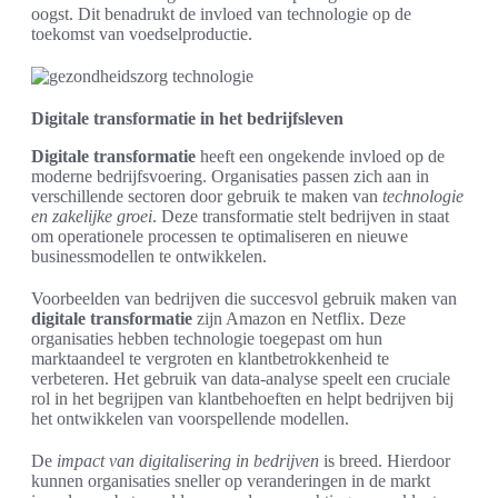
oogst. Dit benadrukt de invloed van technologie op de
toekomst van voedselproductie.
Digitale transformatie in het bedrijfsleven
Digitale transformatie
heeft een ongekende invloed op de
moderne bedrijfsvoering. Organisaties passen zich aan in
verschillende sectoren door gebruik te maken van
technologie
en zakelijke groei
. Deze transformatie stelt bedrijven in staat
om operationele processen te optimaliseren en nieuwe
businessmodellen te ontwikkelen.
Voorbeelden van bedrijven die succesvol gebruik maken van
digitale transformatie
zijn Amazon en Netflix. Deze
organisaties hebben technologie toegepast om hun
marktaandeel te vergroten en klantbetrokkenheid te
verbeteren. Het gebruik van data-analyse speelt een cruciale
rol in het begrijpen van klantbehoeften en helpt bedrijven bij
het ontwikkelen van voorspellende modellen.
De
impact van digitalisering in bedrijven
is breed. Hierdoor
kunnen organisaties sneller op veranderingen in de markt