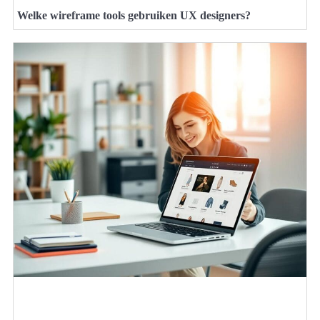
Welke wireframe tools gebruiken UX designers?