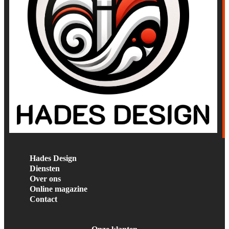
Hades Design
Diensten
Over ons
Online magazine
Contact