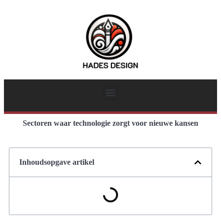
Sectoren waar technologie zorgt voor nieuwe kansen
Inhoudsopgave artikel