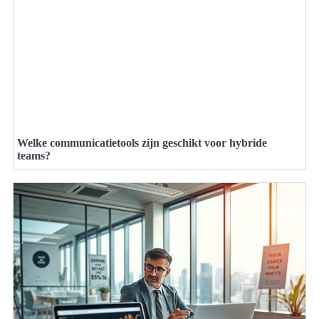
Welke communicatietools zijn geschikt voor hybride
teams?