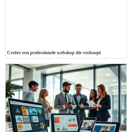
Creëer een professionele webshop die verkoopt