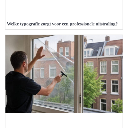
Welke typografie zorgt voor een professionele uitstraling?