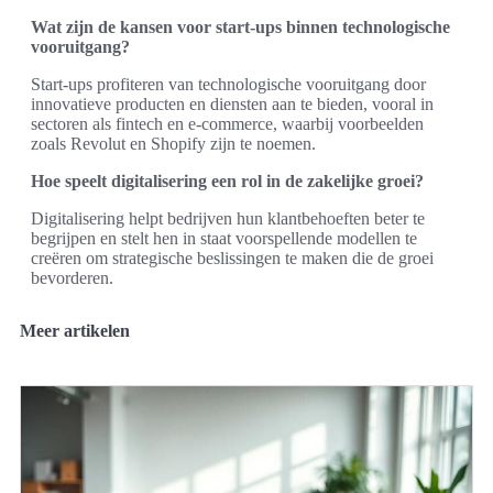
Wat zijn de kansen voor start-ups binnen technologische
vooruitgang?
Start-ups profiteren van technologische vooruitgang door
innovatieve producten en diensten aan te bieden, vooral in
sectoren als fintech en e-commerce, waarbij voorbeelden
zoals Revolut en Shopify zijn te noemen.
Hoe speelt digitalisering een rol in de zakelijke groei?
Digitalisering helpt bedrijven hun klantbehoeften beter te
begrijpen en stelt hen in staat voorspellende modellen te
creëren om strategische beslissingen te maken die de groei
bevorderen.
Meer artikelen