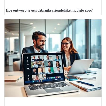
Hoe ontwerp je een gebruiksvriendelijke mobiele app?