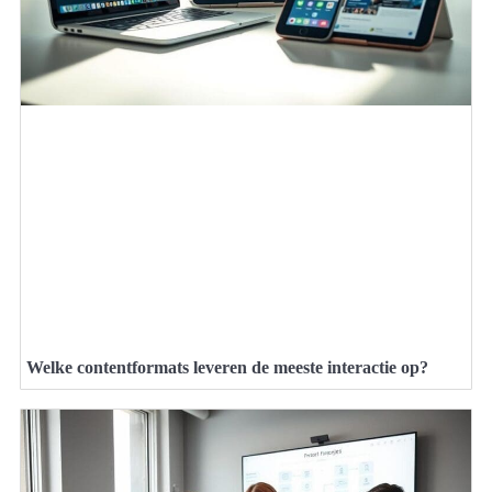
Welke contentformats leveren de meeste interactie op?