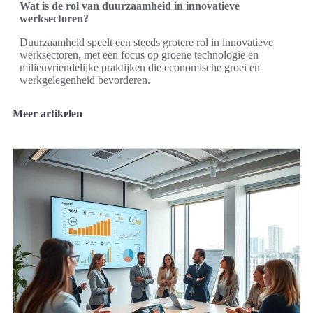
Wat is de rol van duurzaamheid in innovatieve
werksectoren?
Duurzaamheid speelt een steeds grotere rol in innovatieve
werksectoren, met een focus op groene technologie en
milieuvriendelijke praktijken die economische groei en
werkgelegenheid bevorderen.
Meer artikelen