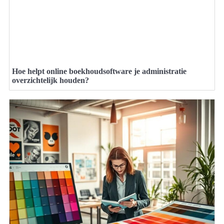
Hoe helpt online boekhoudsoftware je administratie
overzichtelijk houden?