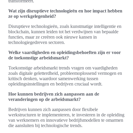
transformeert.
Wat zijn disruptieve technologieën en hoe impact hebben
ze op werkgelegenheid?
Disruptieve technologieën, zoals kunstmatige intelligentie en
blockchain, kunnen leiden tot het verdwijnen van bepaalde
functies, maar ze creëren ook nieuwe kansen in
technologiegedreven sectoren.
Welke vaardigheden en opleidingsbehoeften zijn er voor
de toekomstige arbeidsmarkt?
Toekomstige arbeidsmarkt trends vragen om vaardigheden
zoals digitale geletterdheid, probleemoplossend vermogen en
kritisch denken, waardoor samenwerking tussen
opleidingsinstellingen en bedrijven cruciaal wordt.
Hoe kunnen bedrijven zich aanpassen aan de
veranderingen op de arbeidsmarkt?
Bedrijven kunnen zich aanpassen door flexibele
werkstructuren te implementeren, te investeren in de opleiding
van werknemers en innovatieve bedrijfsmodellen te omarmen
die aansluiten bij technologische trends.