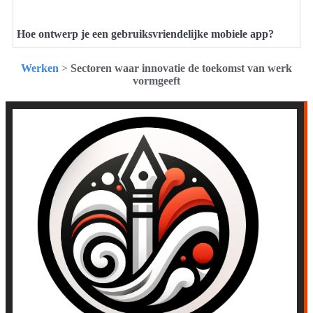
Hoe ontwerp je een gebruiksvriendelijke mobiele app?
Werken
>
Sectoren waar innovatie de toekomst van werk
vormgeeft