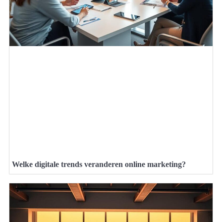
Welke digitale trends veranderen online marketing?