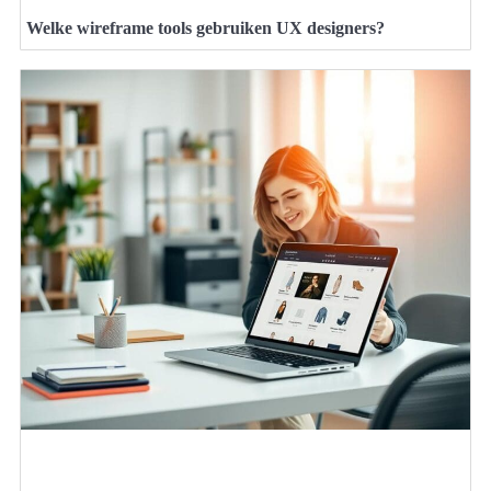
Welke wireframe tools gebruiken UX designers?