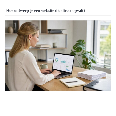
Hoe ontwerp je een website die direct opvalt?