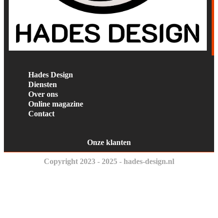
Hades Design
Diensten
Over ons
Online magazine
Contact
Onze klanten
Copyright 2023 - 2025 - hades-design.nl