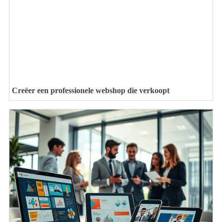
Creëer een professionele webshop die verkoopt