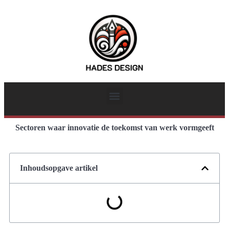
Sectoren waar innovatie de toekomst van werk vormgeeft
Inhoudsopgave artikel