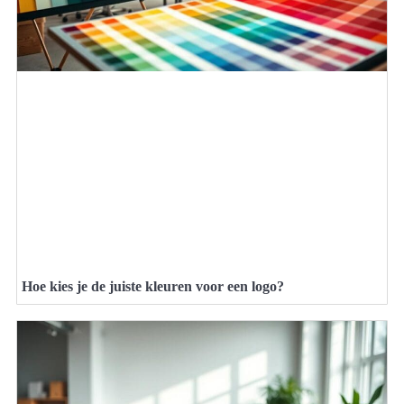
Hoe kies je de juiste kleuren voor een logo?