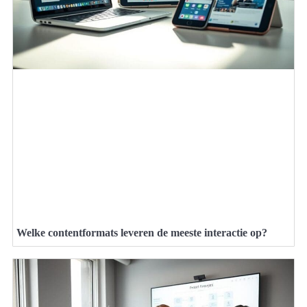
Welke contentformats leveren de meeste interactie op?