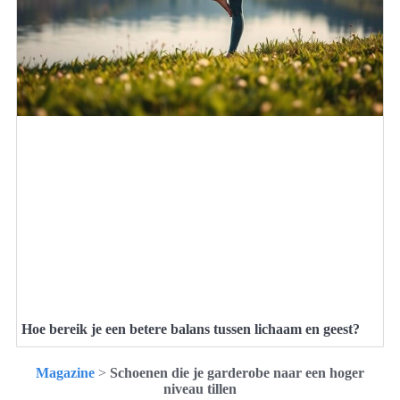
Hoe bereik je een betere balans tussen lichaam en geest?
Magazine
>
Schoenen die je garderobe naar een hoger
niveau tillen