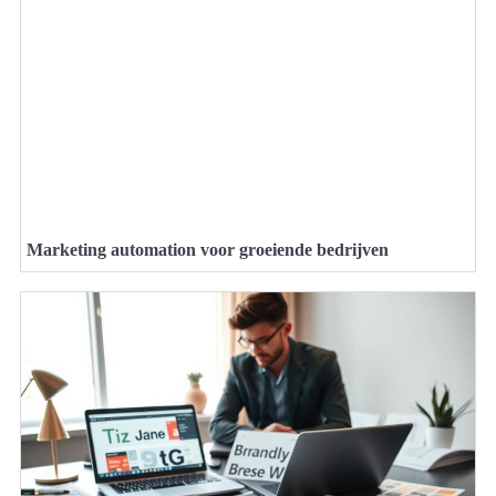
Marketing automation voor groeiende bedrijven