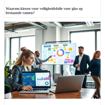
Waarom kiezen voor veiligheidsfolie voor glas op
bestaande ramen?