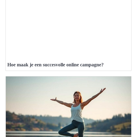
Hoe maak je een succesvolle online campagne?