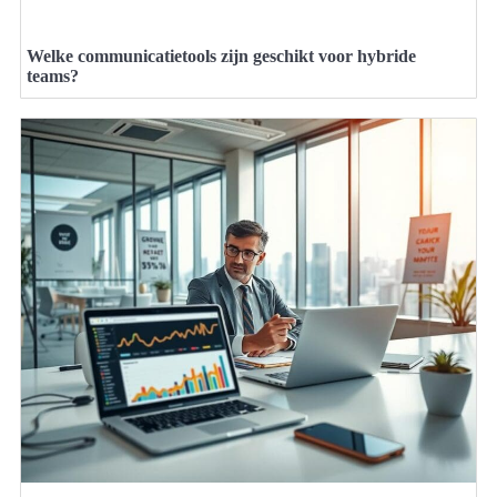
Welke communicatietools zijn geschikt voor hybride
teams?