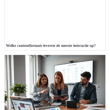
Welke contentformats leveren de meeste interactie op?