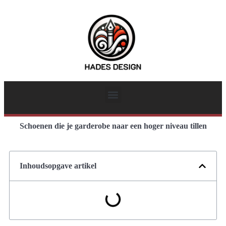
Schoenen die je garderobe naar een hoger niveau tillen
Inhoudsopgave artikel