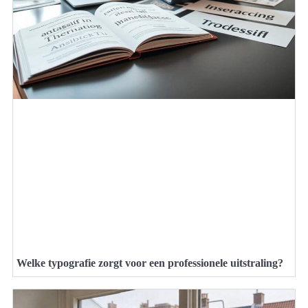
Welke typografie zorgt voor een professionele uitstraling?