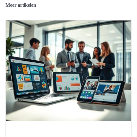
Meer artikelen