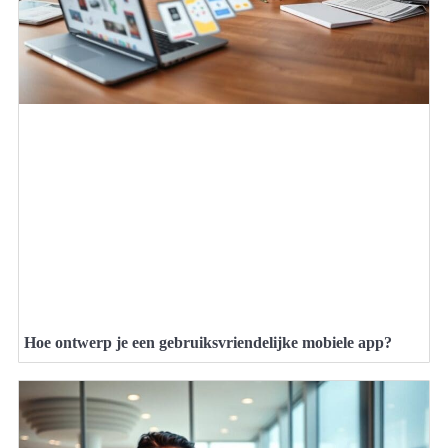
Hoe ontwerp je een gebruiksvriendelijke mobiele app?