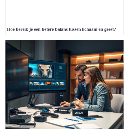
Hoe bereik je een betere balans tussen lichaam en geest?