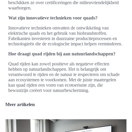
beschikken ze over certificeringen die milieuvriendelijkheid
waarborgen.
Wat zijn innovatieve technieken voor quads?
Innovatieve technieken omvatten de ontwikkeling van
elektrische quads en het gebruik van biobrandstoffen.
Fabrikanten investeren in duurzame productieprocessen en
technologieën die de ecologische impact helpen verminderen.
Hoe draagt quad rijden bij aan natuurlandschappen?
Quad rijden kan zowel positieve als negatieve effecten
hebben op natuurlandschappen. Het is belangrijk om
verantwoord te rijden en de natuur te respecteren om schade
aan ecosystemen te voorkomen. Met de juiste maatregelen
kan quad rijden een vorm van ecotoerisme zijn, die
bewustzijn creëert voor natuurbescherming.
Meer artikelen