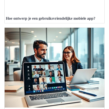
Hoe ontwerp je een gebruiksvriendelijke mobiele app?