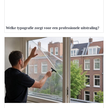
Welke typografie zorgt voor een professionele uitstraling?