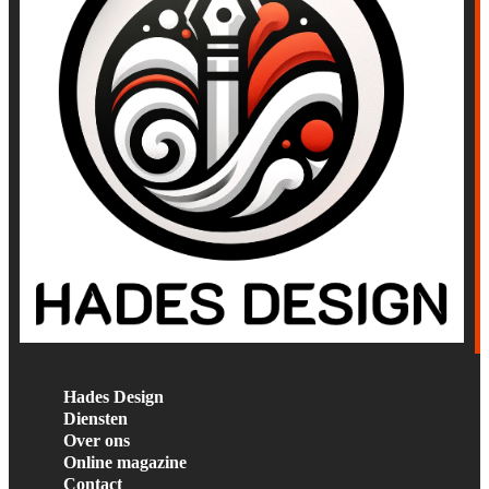
Hades Design
Diensten
Over ons
Online magazine
Contact