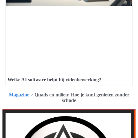
Welke AI software helpt bij videobewerking?
Magazine
>
Quads en milieu: Hoe je kunt genieten zonder
schade