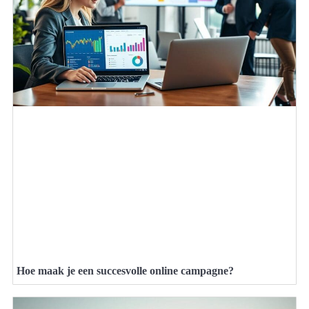
Hoe maak je een succesvolle online campagne?