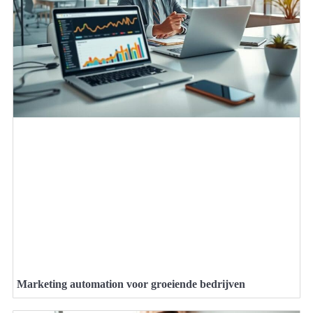
Marketing automation voor groeiende bedrijven