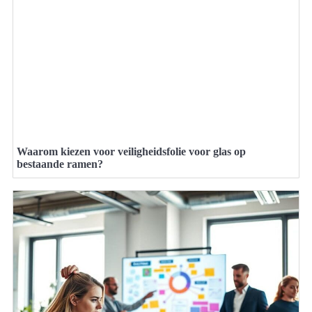
Waarom kiezen voor veiligheidsfolie voor glas op
bestaande ramen?