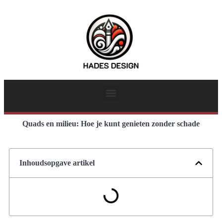
Quads en milieu: Hoe je kunt genieten zonder schade
Inhoudsopgave artikel