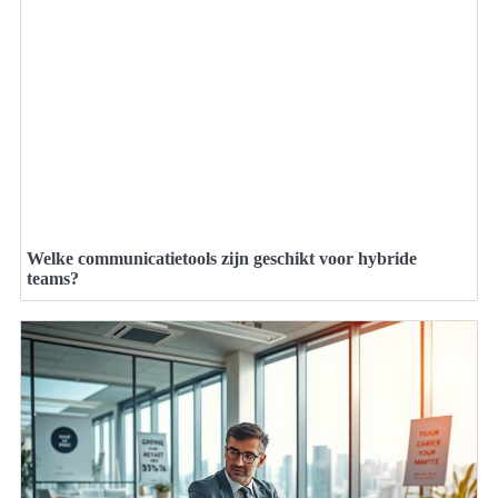
Welke communicatietools zijn geschikt voor hybride
teams?