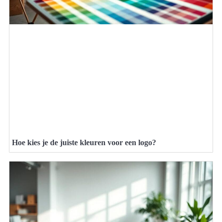
Hoe kies je de juiste kleuren voor een logo?