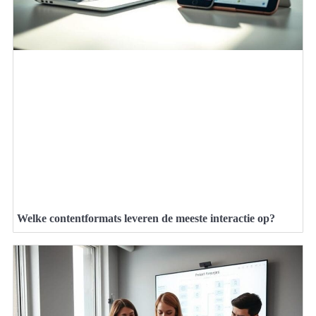
Welke contentformats leveren de meeste interactie op?