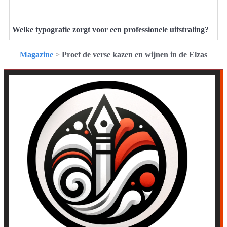
Welke typografie zorgt voor een professionele uitstraling?
Magazine
>
Proef de verse kazen en wijnen in de Elzas