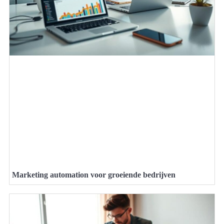
Marketing automation voor groeiende bedrijven