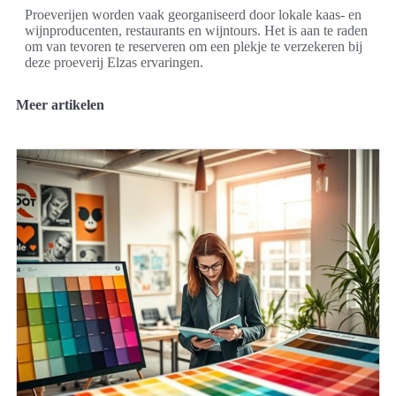
Proeverijen worden vaak georganiseerd door lokale kaas- en
wijnproducenten, restaurants en wijntours. Het is aan te raden
om van tevoren te reserveren om een plekje te verzekeren bij
deze proeverij Elzas ervaringen.
Meer artikelen