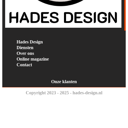
Hades Design
Diensten
Over ons
Online magazine
Contact
Onze klanten
Copyright 2023 - 2025 - hades-design.nl