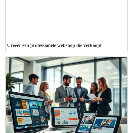
Creëer een professionele webshop die verkoopt