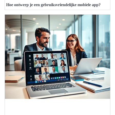
Hoe ontwerp je een gebruiksvriendelijke mobiele app?