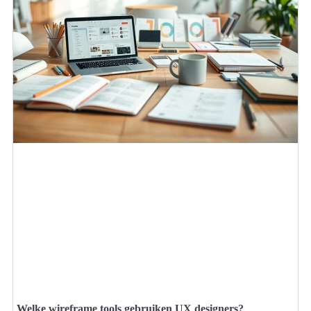
Welke wireframe tools gebruiken UX designers?