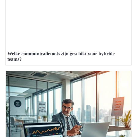
Welke communicatietools zijn geschikt voor hybride
teams?