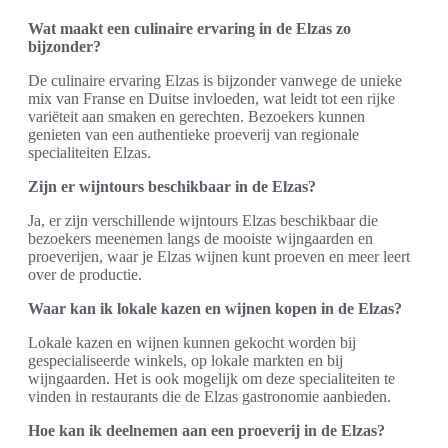
Wat maakt een culinaire ervaring in de Elzas zo
bijzonder?
De culinaire ervaring Elzas is bijzonder vanwege de unieke
mix van Franse en Duitse invloeden, wat leidt tot een rijke
variëteit aan smaken en gerechten. Bezoekers kunnen
genieten van een authentieke proeverij van regionale
specialiteiten Elzas.
Zijn er wijntours beschikbaar in de Elzas?
Ja, er zijn verschillende wijntours Elzas beschikbaar die
bezoekers meenemen langs de mooiste wijngaarden en
proeverijen, waar je Elzas wijnen kunt proeven en meer leert
over de productie.
Waar kan ik lokale kazen en wijnen kopen in de Elzas?
Lokale kazen en wijnen kunnen gekocht worden bij
gespecialiseerde winkels, op lokale markten en bij
wijngaarden. Het is ook mogelijk om deze specialiteiten te
vinden in restaurants die de Elzas gastronomie aanbieden.
Hoe kan ik deelnemen aan een proeverij in de Elzas?