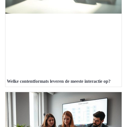
Welke contentformats leveren de meeste interactie op?