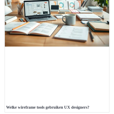
Welke wireframe tools gebruiken UX designers?