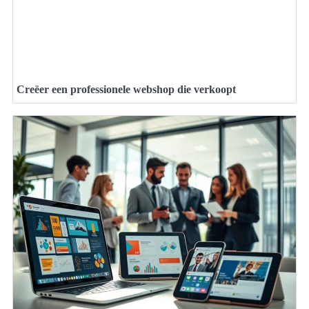
Creëer een professionele webshop die verkoopt