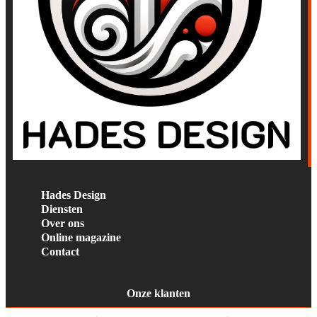
Hades Design
Diensten
Over ons
Online magazine
Contact
Onze klanten