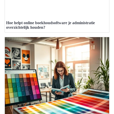
Hoe helpt online boekhoudsoftware je administratie
overzichtelijk houden?