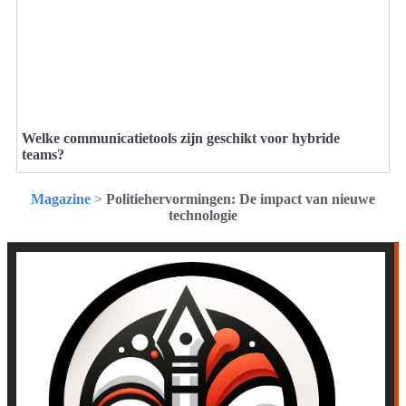
Welke communicatietools zijn geschikt voor hybride
teams?
Magazine
>
Politiehervormingen: De impact van nieuwe
technologie