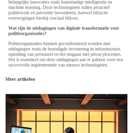
belangrijke innovaties zoals kunstmatige intelligentie en
machine learning. Deze technologieën zullen proactief
politiewerk en preventie bevorderen, hoewel ethische
overwegingen hierbij cruciaal blijven.
Wat zijn de uitdagingen van digitale transformatie voor
politieorganisaties?
Politieorganisaties kunnen geconfronteerd worden met
uitdagingen zoals de benodigde investering in infrastructuur,
opleiding van personeel en het omgaan met privacykwesties.
Het is essentieel om deze uitdagingen aan te pakken voor een
succesvolle implementatie van nieuwe technologieën.
Meer artikelen