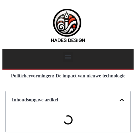
Politiehervormingen: De impact van nieuwe technologie
Inhoudsopgave artikel