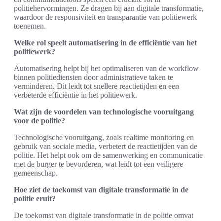
politiehervormingen. Ze dragen bij aan digitale transformatie,
waardoor de responsiviteit en transparantie van politiewerk
toenemen.
Welke rol speelt automatisering in de efficiëntie van het
politiewerk?
Automatisering helpt bij het optimaliseren van de workflow
binnen politiediensten door administratieve taken te
verminderen. Dit leidt tot snellere reactietijden en een
verbeterde efficiëntie in het politiewerk.
Wat zijn de voordelen van technologische vooruitgang
voor de politie?
Technologische vooruitgang, zoals realtime monitoring en
gebruik van sociale media, verbetert de reactietijden van de
politie. Het helpt ook om de samenwerking en communicatie
met de burger te bevorderen, wat leidt tot een veiligere
gemeenschap.
Hoe ziet de toekomst van digitale transformatie in de
politie eruit?
De toekomst van digitale transformatie in de politie omvat