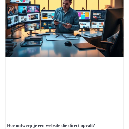
Hoe ontwerp je een website die direct opvalt?