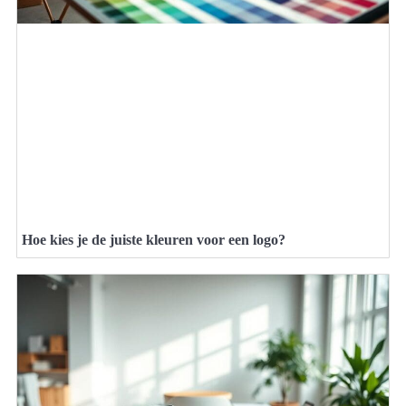
Hoe kies je de juiste kleuren voor een logo?