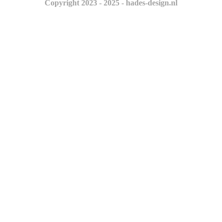
Copyright 2023 - 2025 - hades-design.nl