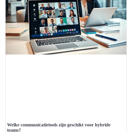
Welke communicatietools zijn geschikt voor hybride
teams?