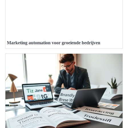
Marketing automation voor groeiende bedrijven