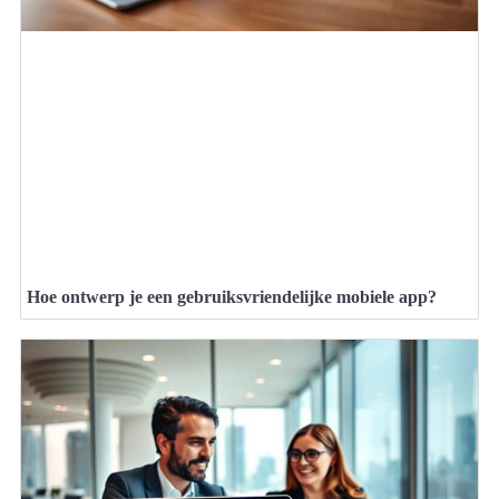
Hoe ontwerp je een gebruiksvriendelijke mobiele app?