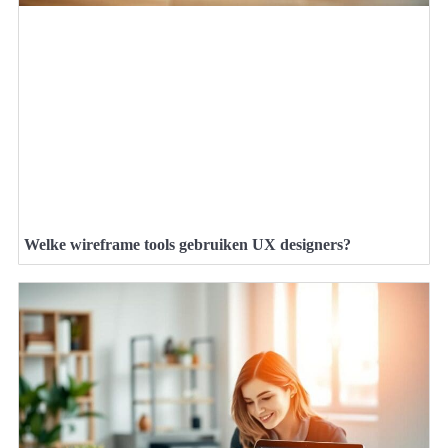
Welke wireframe tools gebruiken UX designers?