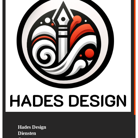
Hades Design
Diensten