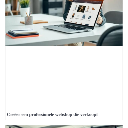
Creëer een professionele webshop die verkoopt