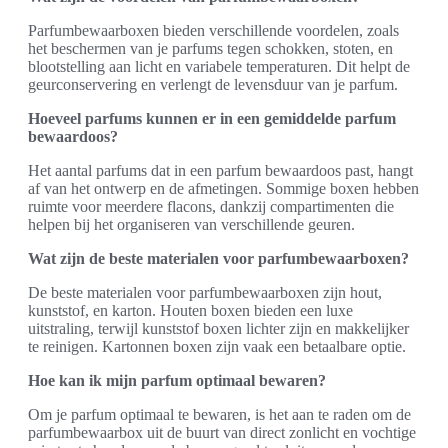
Parfumbewaarboxen bieden verschillende voordelen, zoals
het beschermen van je parfums tegen schokken, stoten, en
blootstelling aan licht en variabele temperaturen. Dit helpt de
geurconservering en verlengt de levensduur van je parfum.
Hoeveel parfums kunnen er in een gemiddelde parfum
bewaardoos?
Het aantal parfums dat in een parfum bewaardoos past, hangt
af van het ontwerp en de afmetingen. Sommige boxen hebben
ruimte voor meerdere flacons, dankzij compartimenten die
helpen bij het organiseren van verschillende geuren.
Wat zijn de beste materialen voor parfumbewaarboxen?
De beste materialen voor parfumbewaarboxen zijn hout,
kunststof, en karton. Houten boxen bieden een luxe
uitstraling, terwijl kunststof boxen lichter zijn en makkelijker
te reinigen. Kartonnen boxen zijn vaak een betaalbare optie.
Hoe kan ik mijn parfum optimaal bewaren?
Om je parfum optimaal te bewaren, is het aan te raden om de
parfumbewaarbox uit de buurt van direct zonlicht en vochtige