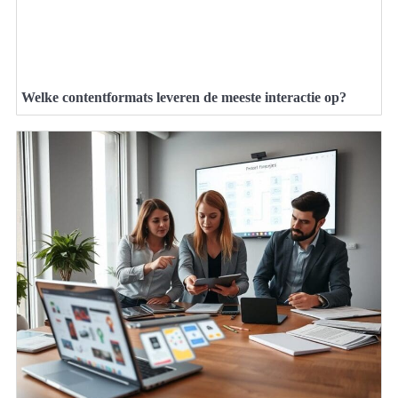
Welke contentformats leveren de meeste interactie op?