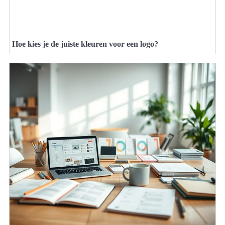
Hoe kies je de juiste kleuren voor een logo?