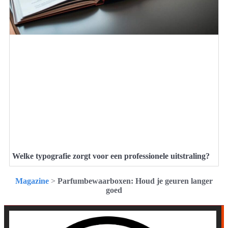
Welke typografie zorgt voor een professionele uitstraling?
Magazine
>
Parfumbewaarboxen: Houd je geuren langer
goed