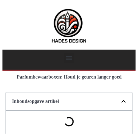
Parfumbewaarboxen: Houd je geuren langer goed
Inhoudsopgave artikel