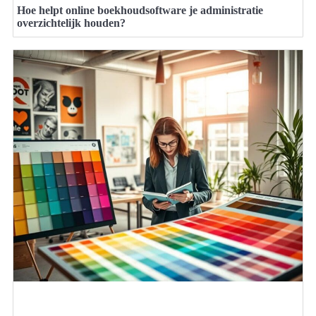
Hoe helpt online boekhoudsoftware je administratie
overzichtelijk houden?