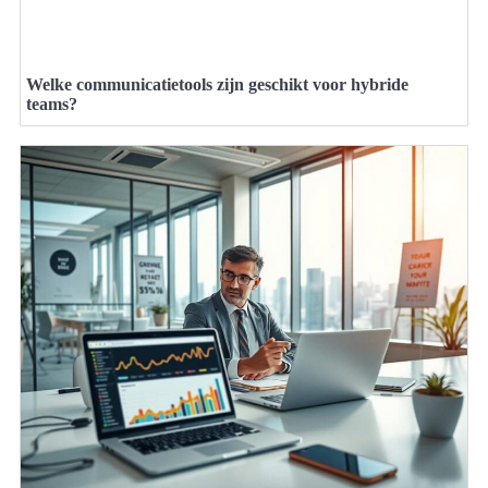
Welke communicatietools zijn geschikt voor hybride
teams?