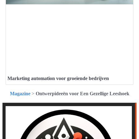
Marketing automation voor groeiende bedrijven
Magazine
>
Ontwerpideeën voor Een Gezellige Leeshoek