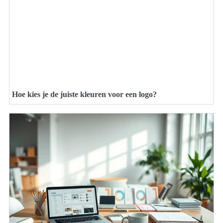
Hoe kies je de juiste kleuren voor een logo?