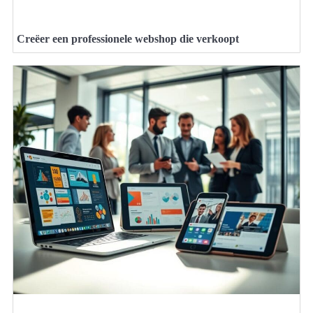
Creëer een professionele webshop die verkoopt