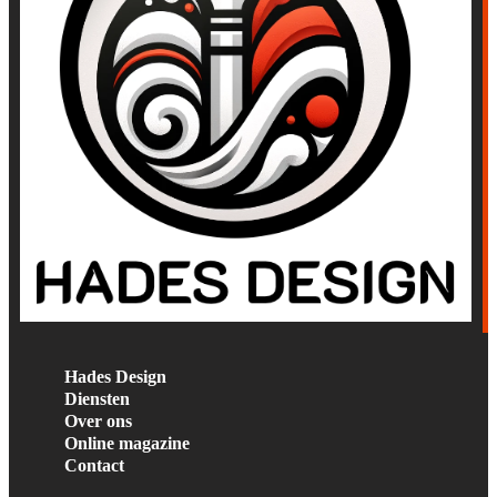
Hades Design
Diensten
Over ons
Online magazine
Contact