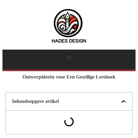
Ontwerpideeën voor Een Gezellige Leeshoek
Inhoudsopgave artikel