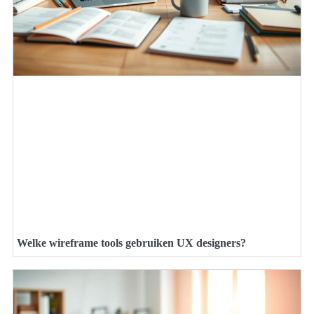
Welke wireframe tools gebruiken UX designers?