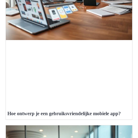
Hoe ontwerp je een gebruiksvriendelijke mobiele app?