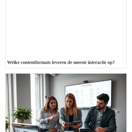
Welke contentformats leveren de meeste interactie op?