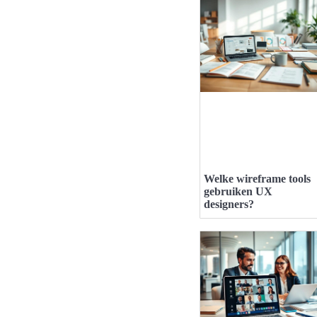
Welke wireframe tools
gebruiken UX
designers?