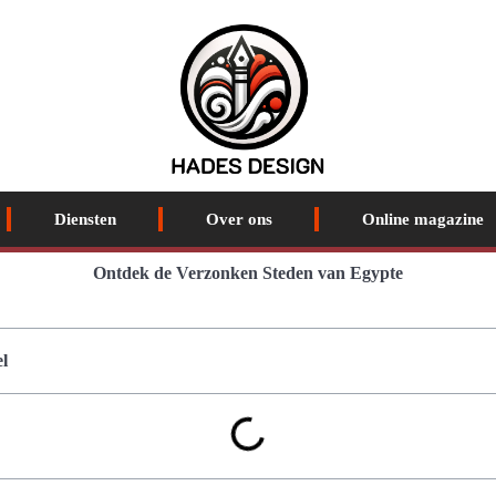
Diensten
Over ons
Online magazine
Ontdek de Verzonken Steden van Egypte
l