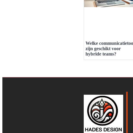
Welke communicatietoo
zijn geschikt voor
hybride teams?