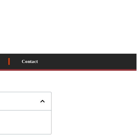
Contact