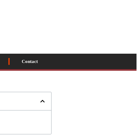
Contact