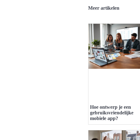
Meer artikelen
Hoe ontwerp je een
gebruiksvriendelijke
mobiele app?