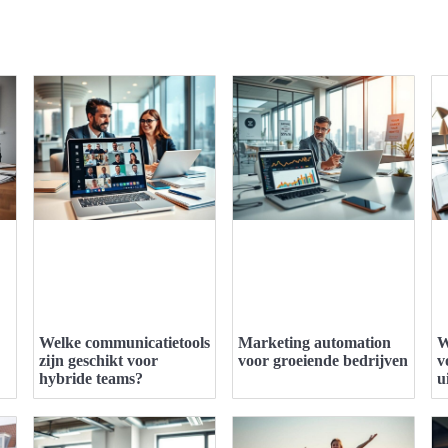
Welke communicatietools
Marketing automation
W
zijn geschikt voor
voor groeiende bedrijven
v
hybride teams?
u