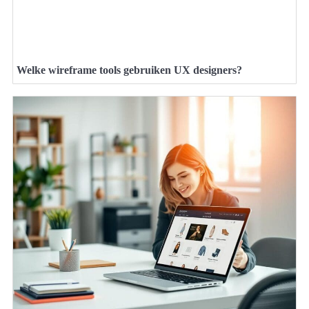
Welke wireframe tools gebruiken UX designers?