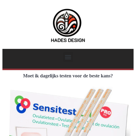
Moet ik dagelijks testen voor de beste kans?