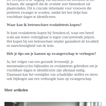
lichaam, die aangeeft dat de ovulatie zeer binnenkort zal
plaatsvinden. Dit is cruciale informatie voor vrouwen die
proberen zwanger te worden, omdat het hen helpt hun
vruchtbare dagen te identificeren.
Waar kan ik betrouwbare ovulatietests kopen?
Je kunt ovulatietests kopen bij Sensitest.nl, waar een breed
scala aan testen verkrijgbaar is tegen concurrerende prijzen.
Het kopen bij een betrouwbare retailer garandeert de kwaliteit
en nauwkeurigheid van de tests.
Heb je tips om je kansen op zwangerschap te verhogen?
Ja, het volgen van een gezonde levensstijl, je
menstruatiecyclus bijhouden en ovulatietests gebruiken om je
vruchtbare dagen te identificeren zijn allemaal nuttig.
Daarnaast kan het vermijden van schadelijke stoffen en stress
ook bijdragen aan een verhoogde kans op zwangerschap.
Meer artikelen