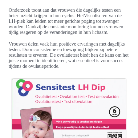
Onderzoek toont aan dat vrouwen die dagelijks testen een
beter inzicht krijgen in hun cyclus. HetVisualiseren van de
LH-piek kan leiden tot meer gerichte poging tot zwanger
worden. Dankzij de constante monitoring kunnen vrouwen
tijdig reageren op de veranderingen in hun lichaam.
Vrouwen delen vaak hun positieve ervaringen met dagelijks
testen. Door consistentie en toewijding blijken zij betere
resultaten te ervaren. De ovulatietest biedt hen de kans om het
juiste moment te identificeren, wat essentieel is voor succes
tijdens de ovulatieperiode.