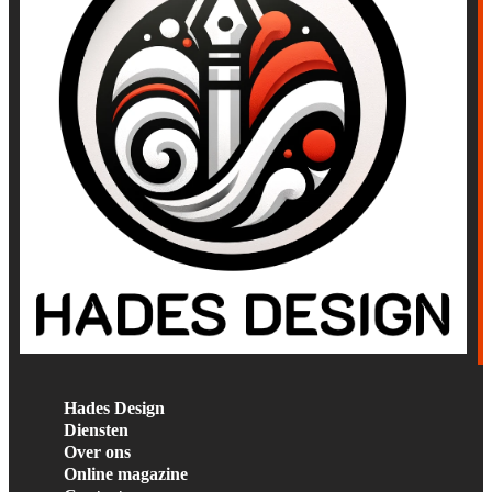
Hades Design
Diensten
Over ons
Online magazine