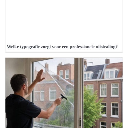
Welke typografie zorgt voor een professionele uitstraling?