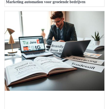
Marketing automation voor groeiende bedrijven