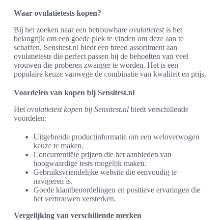
Waar ovulatietests kopen?
Bij het zoeken naar een betrouwbare
ovulatietest
is het
belangrijk om een goede plek te vinden om deze aan te
schaffen. Sensitest.nl biedt een breed assortiment aan
ovulatietests die perfect passen bij de behoeften van veel
vrouwen die proberen zwanger te worden. Het is een
populaire keuze vanwege de combinatie van kwaliteit en prijs.
Voordelen van kopen bij Sensitest.nl
Het
ovulatietest kopen bij Sensitest.nl
biedt verschillende
voordelen:
Uitgebreide productinformatie om een weloverwogen
keuze te maken.
Concurrentiële prijzen die het aanbieden van
hoogwaardige tests mogelijk maken.
Gebruiksvriendelijke website die eenvoudig te
navigeren is.
Goede klantbeoordelingen en positieve ervaringen die
het vertrouwen versterken.
Vergelijking van verschillende merken