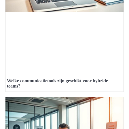
Welke communicatietools zijn geschikt voor hybride
teams?