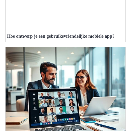
Hoe ontwerp je een gebruiksvriendelijke mobiele app?