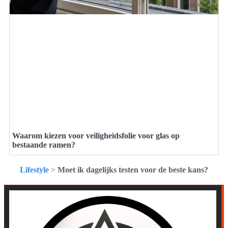
Waarom kiezen voor veiligheidsfolie voor glas op
bestaande ramen?
Lifestyle
>
Moet ik dagelijks testen voor de beste kans?