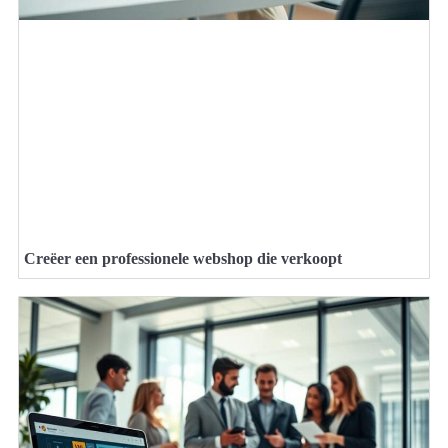
Creëer een professionele webshop die verkoopt