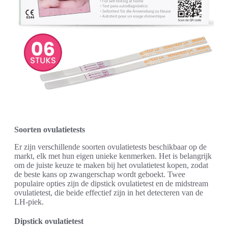
Soorten ovulatietests
Er zijn verschillende soorten ovulatietests beschikbaar op de
markt, elk met hun eigen unieke kenmerken. Het is belangrijk
om de juiste keuze te maken bij het ovulatietest kopen, zodat
de beste kans op zwangerschap wordt geboekt. Twee
populaire opties zijn de dipstick ovulatietest en de midstream
ovulatietest, die beide effectief zijn in het detecteren van de
LH-piek.
Dipstick ovulatietest