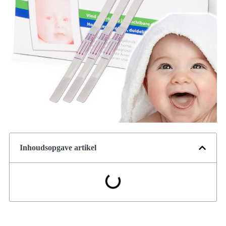
Inhoudsopgave artikel