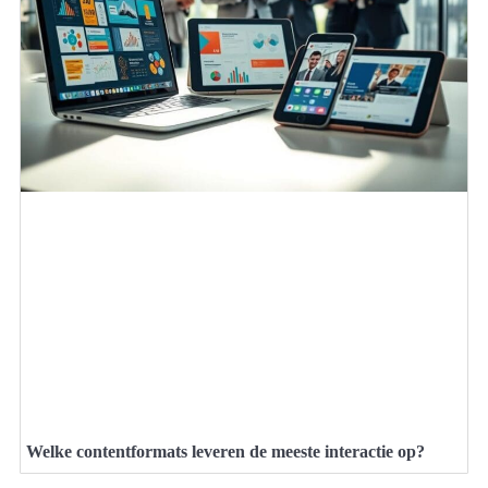
Welke contentformats leveren de meeste interactie op?